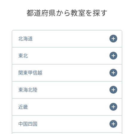
都道府県から教室を探す
北海道
東北
関東甲信越
東海北陸
近畿
中国四国