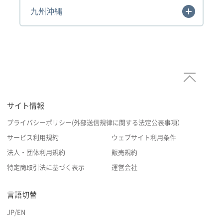
九州沖縄
サイト情報
プライバシーポリシー(外部送信規律に関する法定公表事項）
サービス利用規約
ウェブサイト利用条件
法人・団体利用規約
販売規約
特定商取引法に基づく表示
運営会社
言語切替
JP
/
EN