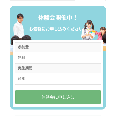
体験会開催中！
お気軽にお申し込みください。
参加費
無料
実施期間
通年
体験会に申し込む