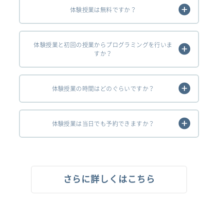
体験授業は無料ですか？
体験授業と初回の授業からプログラミングを行いま
すか？
体験授業の時間はどのぐらいですか？
体験授業は当日でも予約できますか？
さらに詳しくはこちら