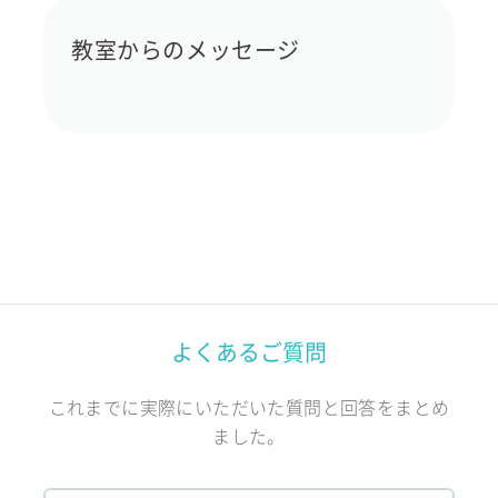
教室からのメッセージ
よくあるご質問
これまでに実際にいただいた質問と回答をまとめ
ました。