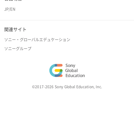
JP
/
EN
関連サイト
ソニー・グローバルエデュケーション
ソニーグループ
©2017-2026 Sony Global Education, Inc.