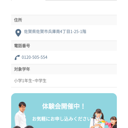
住所
佐賀県佐賀市兵庫南4丁目1-25-1階
電話番号
0120-505-554
対象学年
小学1年生~中学生
体験会開催中！
お気軽にお申し込みください。