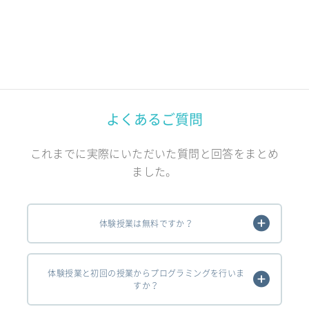
よくあるご質問
これまでに実際にいただいた質問と回答をまとめ
ました。
体験授業は無料ですか？
体験授業と初回の授業からプログラミングを行いま
すか？