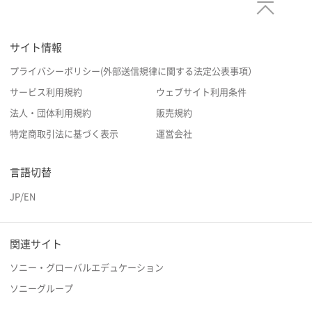
サイト情報
プライバシーポリシー(外部送信規律に関する法定公表事項）
サービス利用規約
ウェブサイト利用条件
法人・団体利用規約
販売規約
特定商取引法に基づく表示
運営会社
言語切替
JP
/
EN
関連サイト
ソニー・グローバルエデュケーション
ソニーグループ