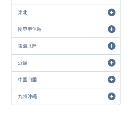
東北
関東甲信越
東海北陸
近畿
中国四国
九州沖縄