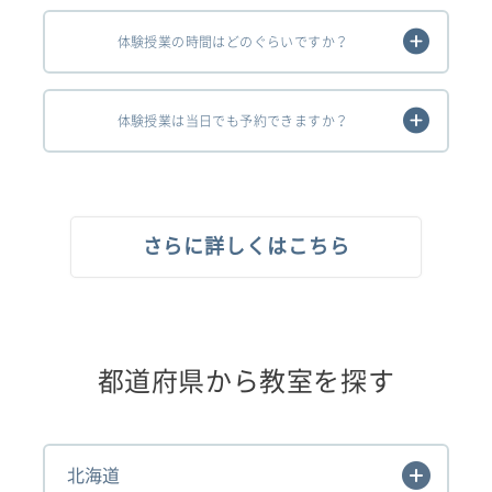
体験授業の時間はどのぐらいですか？
体験授業は当日でも予約できますか？
さらに詳しくはこちら
都道府県から教室を探す
北海道