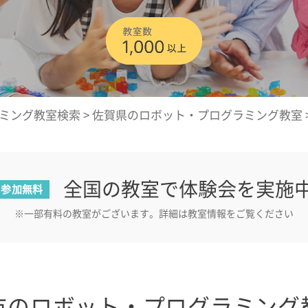
ミング教室検索
>
佐賀県のロボット・プログラミング教室
全国の教室で体験会を実施
参加無料
※一部有料の教室がございます。詳細は教室情報をご覧ください
市のロボット・プログラミング