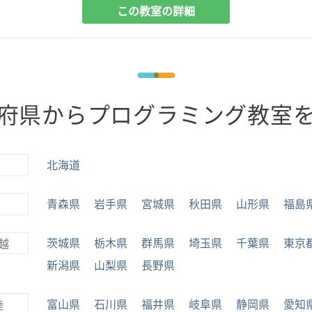
この教室の詳細
府県からプログラミング教室
北海道
青森県
岩手県
宮城県
秋田県
山形県
福島
茨城県
栃木県
群馬県
埼玉県
千葉県
東京
越
新潟県
山梨県
長野県
富山県
石川県
福井県
岐阜県
静岡県
愛知
陸