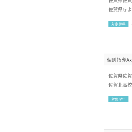
佐賀県佐賀市
佐賀県庁よ
対象学年
個別指導Ax
佐賀県佐賀
佐賀北高校
対象学年