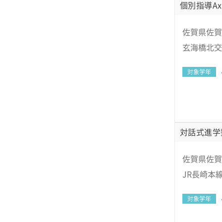
個別指導Ax
佐賀県佐賀市
玄海橋北交
対象学年
対話式進学
佐賀県佐賀市
JR長崎本
対象学年