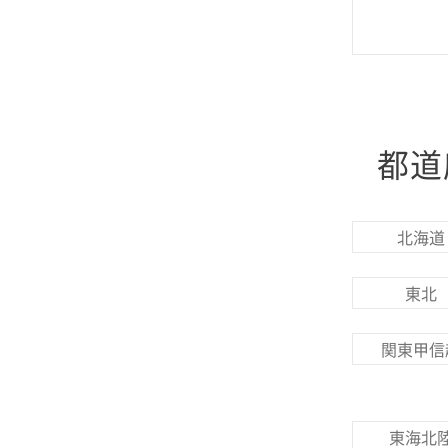
都道
北海道
東北
関東甲信
東海北