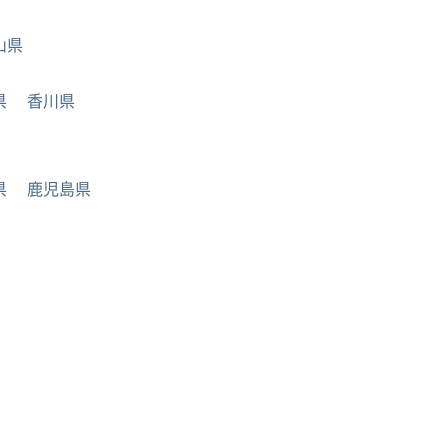
山県
県
香川県
県
鹿児島県