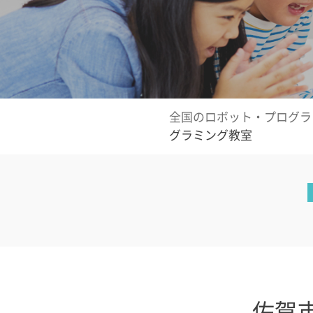
全国のロボット・プログラ
グラミング教室
佐賀