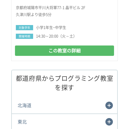
京都府城陽市平川大将軍77-1 晶平ビル 2F
久津川駅より徒歩5分
小学1年生~中学生
対象学年
14:30～20:00（火～土）
開催時期
この教室の詳細
都道府県からプログラミング教室
を探す
北海道
東北