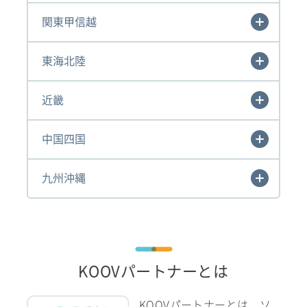
関東甲信越
東海北陸
近畿
中国四国
九州沖縄
KOOVパートナーとは
KOOVパートナーとは、ソ