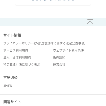
サイト情報
プライバシーポリシー(外部送信規律に関する法定公表事項）
サービス利用規約
ウェブサイト利用条件
法人・団体利用規約
販売規約
特定商取引法に基づく表示
運営会社
言語切替
JP
/
EN
関連サイト