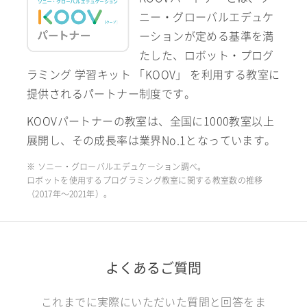
ニー・グローバルエデュケ
ーションが定める基準を満
たした、ロボット・プログ
ラミング 学習キット 「KOOV」 を利用する教室に
提供されるパートナー制度です。
KOOVパートナーの教室は、全国に1000教室以上
展開し、その成長率は業界No.1となっています。
※ ソニー・グローバルエデュケーション調べ。
ロボットを使用するプログラミング教室に関する教室数の推移
（2017年〜2021年）。
よくあるご質問
これまでに実際にいただいた質問と回答をま