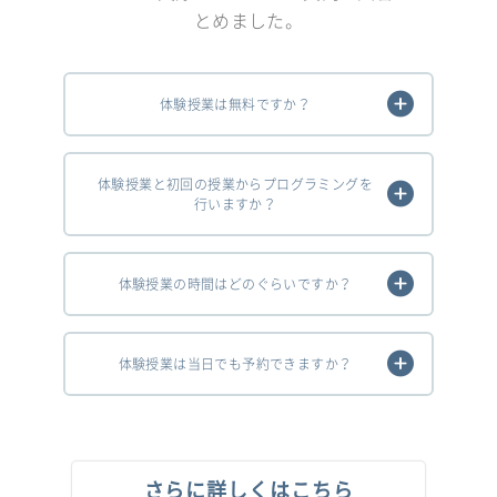
とめました。
体験授業は無料ですか？
体験授業と初回の授業からプログラミングを
行いますか？
体験授業の時間はどのぐらいですか？
体験授業は当日でも予約できますか？
さらに詳しくはこちら