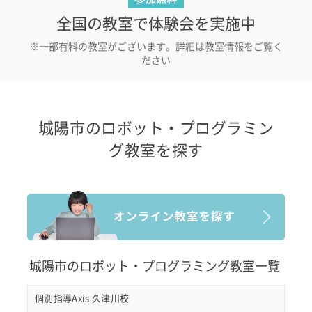
全国の教室で体験会を実施中
※一部有料の教室がございます。詳細は教室情報をご覧く
ださい
城陽市のロボット・プログラミン
グ教室を探す
城陽市のロボット・プログラミング教室一覧
個別指導Axis 久津川校