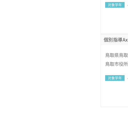
対象学年
個別指導Ax
鳥取県鳥取
鳥取市役所
対象学年