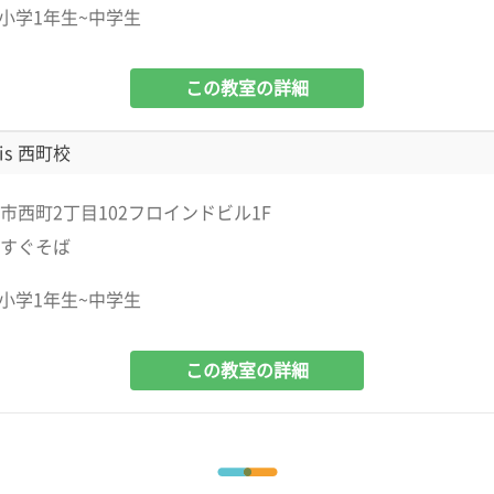
小学1年生~中学生
この教室の詳細
is 西町校
市西町2丁目102フロインドビル1F
すぐそば
小学1年生~中学生
この教室の詳細