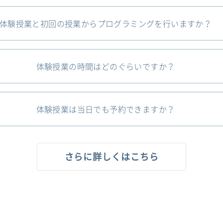
体験授業と初回の授業からプログラミングを行いますか？
体験授業の時間はどのぐらいですか？
体験授業は当日でも予約できますか？
さらに詳しくはこちら