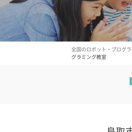
全国のロボット・プログラ
グラミング教室
鳥取