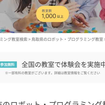
ミング教室検索
>
鳥取県のロボット・プログラミング教室
全国の教室で体験会を実施
参加無料
※一部有料の教室がございます。詳細は教室情報をご覧ください
市のロボット・プログラミング