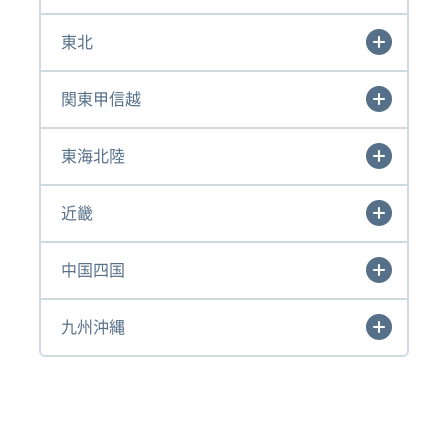
東北
関東甲信越
東海北陸
近畿
中国四国
九州沖縄