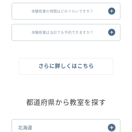
体験授業の時間はどのぐらいですか？
体験授業は当日でも予約できますか？
さらに詳しくはこちら
都道府県から教室を探す
北海道