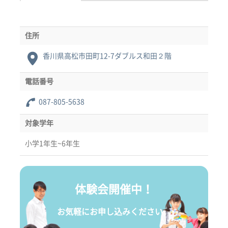
住所
香川県高松市田町12-7ダブルス和田２階
電話番号
087-805-5638
対象学年
小学1年生~6年生
体験会開催中！
お気軽にお申し込みください。