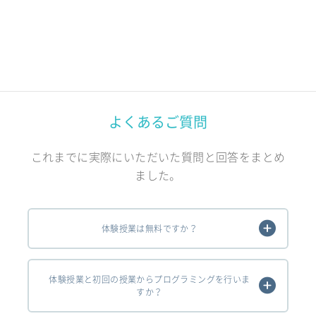
よくあるご質問
これまでに実際にいただいた質問と回答をまとめ
ました。
体験授業は無料ですか？
体験授業と初回の授業からプログラミングを行いま
すか？