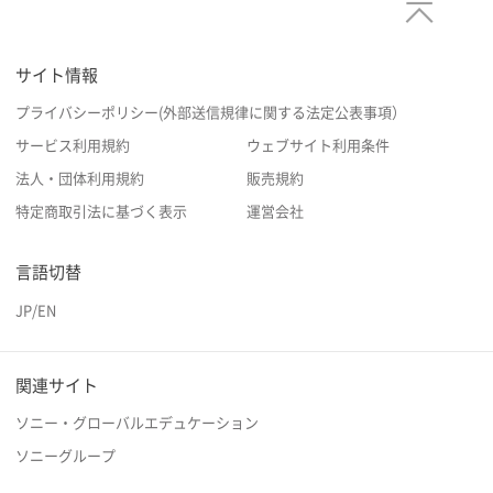
サイト情報
プライバシーポリシー(外部送信規律に関する法定公表事項）
サービス利用規約
ウェブサイト利用条件
法人・団体利用規約
販売規約
特定商取引法に基づく表示
運営会社
言語切替
JP
/
EN
関連サイト
ソニー・グローバルエデュケーション
ソニーグループ