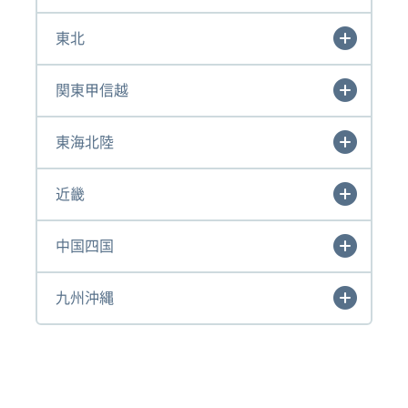
東北
関東甲信越
東海北陸
近畿
中国四国
九州沖縄