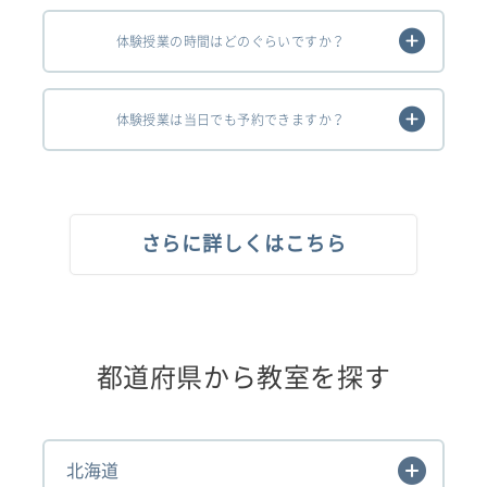
体験授業の時間はどのぐらいですか？
体験授業は当日でも予約できますか？
さらに詳しくはこちら
都道府県から教室を探す
北海道