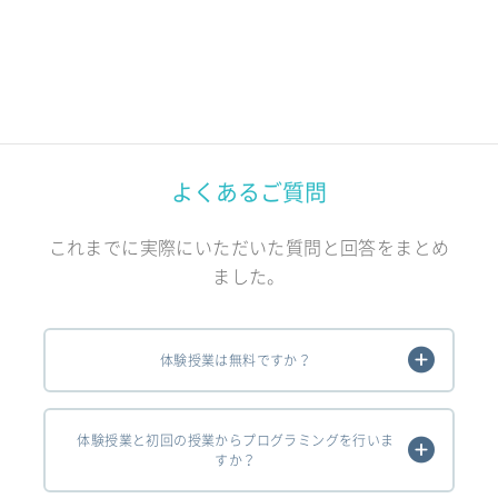
よくあるご質問
これまでに実際にいただいた質問と回答をまとめ
ました。
体験授業は無料ですか？
体験授業と初回の授業からプログラミングを行いま
すか？