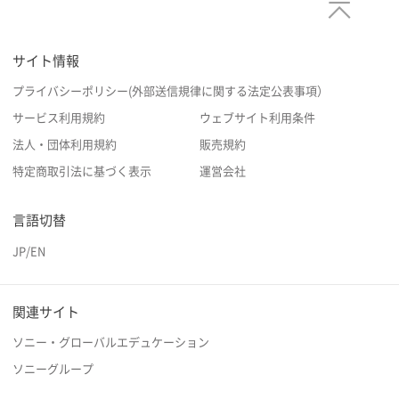
サイト情報
プライバシーポリシー(外部送信規律に関する法定公表事項）
サービス利用規約
ウェブサイト利用条件
法人・団体利用規約
販売規約
特定商取引法に基づく表示
運営会社
言語切替
JP
/
EN
関連サイト
ソニー・グローバルエデュケーション
ソニーグループ