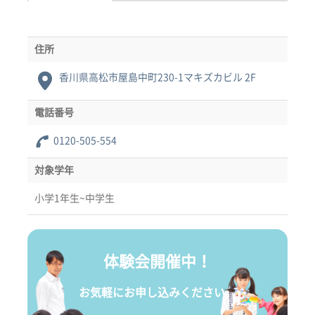
住所
香川県高松市屋島中町230-1マキズカビル 2F
電話番号
0120-505-554
対象学年
小学1年生~中学生
体験会開催中！
お気軽にお申し込みください。