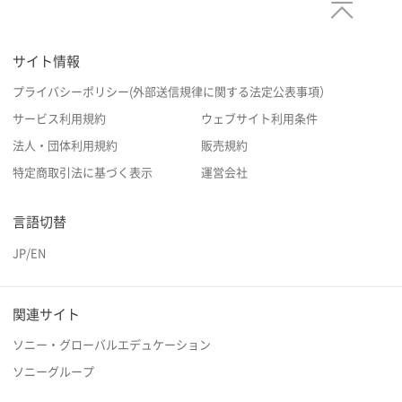
サイト情報
プライバシーポリシー(外部送信規律に関する法定公表事項）
サービス利用規約
ウェブサイト利用条件
法人・団体利用規約
販売規約
特定商取引法に基づく表示
運営会社
言語切替
JP
/
EN
関連サイト
ソニー・グローバルエデュケーション
ソニーグループ