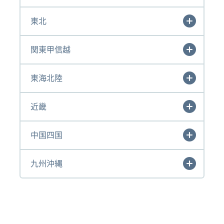
東北
関東甲信越
東海北陸
近畿
中国四国
九州沖縄