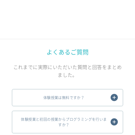
よくあるご質問
これまでに実際にいただいた質問と回答をまとめ
ました。
体験授業は無料ですか？
体験授業と初回の授業からプログラミングを行いま
すか？