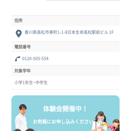
住所
香川県高松市寿町1-1-8日本生命高松駅前ビル 1F
電話番号
0120-505-554
対象学年
小学1年生~中学生
体験会開催中！
お気軽にお申し込みください。