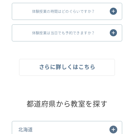
体験授業の時間はどのぐらいですか？
体験授業は当日でも予約できますか？
さらに詳しくはこちら
都道府県から教室を探す
北海道