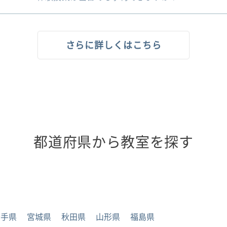
さらに詳しくはこちら
都道府県から教室を探す
岩手県
宮城県
秋田県
山形県
福島県