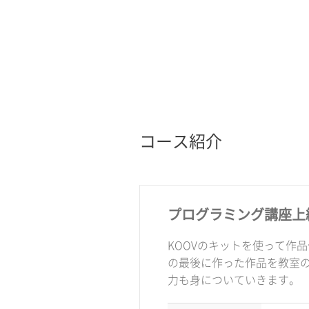
コース紹介
プログラミング講座上
KOOVのキットを使って作
の最後に作った作品を教室
力も身についていきます。