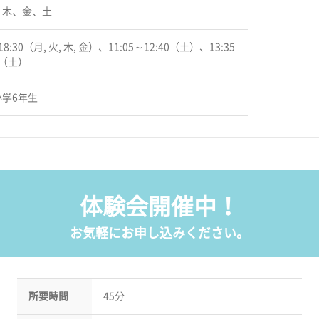
、木、金、土
18:30（月, 火, 木, 金）、11:05～12:40（土）、13:35
0（土）
学6年生
体験会開催中！
お気軽にお申し込みください。
所要時間
45分