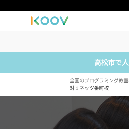
高松市で人
全国のプログラミング教室
対１ネッツ番町校