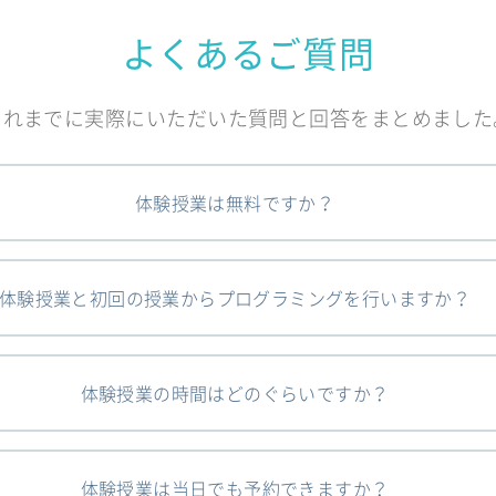
よくあるご質問
これまでに実際にいただいた質問と回答をまとめました
体験授業は無料ですか？
体験授業と初回の授業からプログラミングを行いますか？
体験授業の時間はどのぐらいですか？
体験授業は当日でも予約できますか？