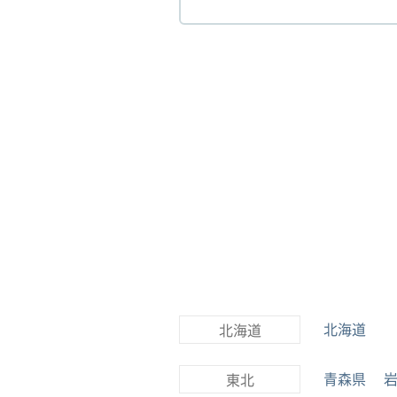
北海道
北海道
青森県
東北