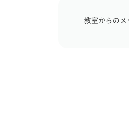
教室からのメ