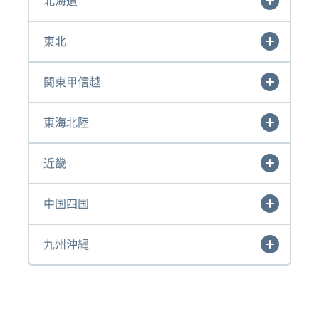
北海道
東北
関東甲信越
東海北陸
近畿
中国四国
九州沖縄