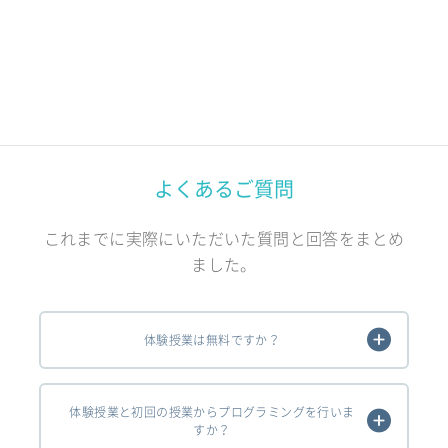
よくあるご質問
これまでに実際にいただいた質問と回答をまとめ
ました。
体験授業は無料ですか？
体験授業と初回の授業からプログラミングを行いま
すか？