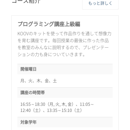
コース紹介
もっと詳しく
プログラミング講座上級編
KOOVのキットを使って作品作りを通して想像力
を育む講座です。毎回授業の最後に作った作品
を教室のみんなに説明するので、プレゼンテー
ションの力も身についていきます。
開催曜日
月、火、木、金、土
講座の時間帯
16:55～18:30（月, 火, 木, 金）、11:05～
12:40（土）、13:35～15:10（土）
対象学年