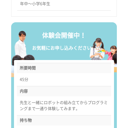
年中〜小学6年生
体験会開催中！
お気軽にお申し込みください。
所要時間
45分
内容
先生と一緒にロボットの組み立てからプログラミ
ングまで一通り体験してみます。
持ち物