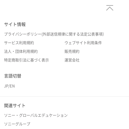
サイト情報
プライバシーポリシー(外部送信規律に関する法定公表事項）
サービス利用規約
ウェブサイト利用条件
法人・団体利用規約
販売規約
特定商取引法に基づく表示
運営会社
言語切替
JP
/
EN
関連サイト
ソニー・グローバルエデュケーション
ソニーグループ