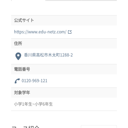
公式サイト
https://www.edu-netz.com/
住所
香川県高松市木太町1288-2
電話番号
0120-969-121
対象学年
小学1年生~小学6年生