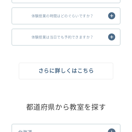
体験授業の時間はどのぐらいですか？
体験授業は当日でも予約できますか？
さらに詳しくはこちら
都道府県から教室を探す