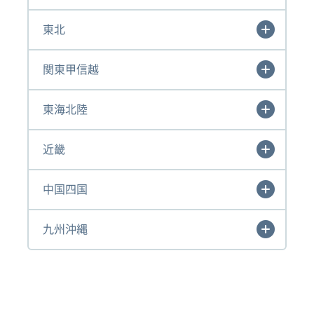
東北
関東甲信越
東海北陸
近畿
中国四国
九州沖縄