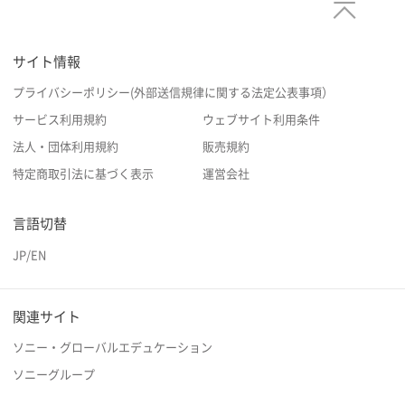
サイト情報
プライバシーポリシー(外部送信規律に関する法定公表事項）
サービス利用規約
ウェブサイト利用条件
法人・団体利用規約
販売規約
特定商取引法に基づく表示
運営会社
言語切替
JP
/
EN
関連サイト
ソニー・グローバルエデュケーション
ソニーグループ