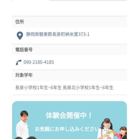
住所
静岡県駿東郡長泉町納米里373-1
電話番号
090-2180-4185
対象学年
長泉小学校1年生~6年生 長泉北小学校1年生~6年生
体験会開催中！
お気軽にお申し込みください。