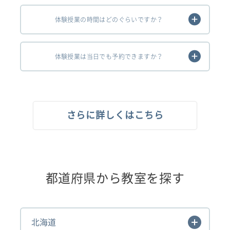
体験授業の時間はどのぐらいですか？
体験授業は当日でも予約できますか？
さらに詳しくはこちら
都道府県から教室を探す
北海道