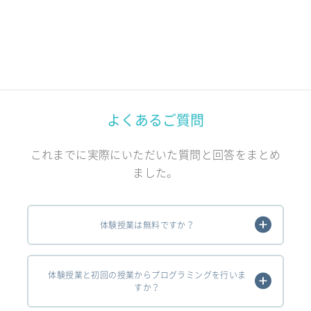
よくあるご質問
これまでに実際にいただいた質問と回答をまとめ
ました。
体験授業は無料ですか？
体験授業と初回の授業からプログラミングを行いま
すか？