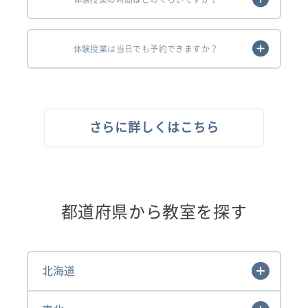
体験授業は当日でも予約できますか？
さらに詳しくはこちら
都道府県から教室を探す
北海道