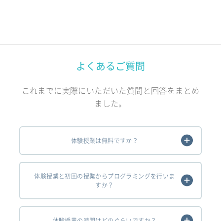
よくあるご質問
これまでに実際にいただいた質問と回答をまとめ
ました。
体験授業は無料ですか？
体験授業と初回の授業からプログラミングを行いま
すか？
体験授業の時間はどのぐらいですか？