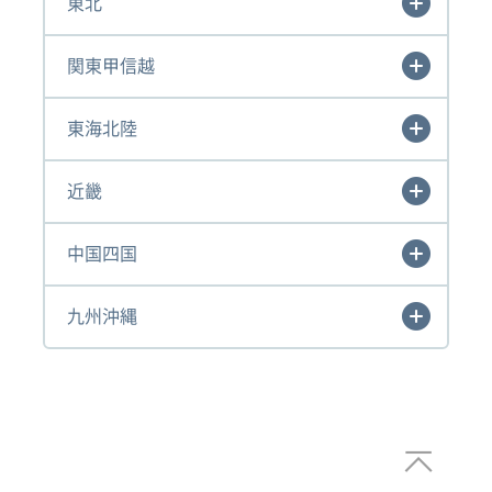
東北
関東甲信越
東海北陸
近畿
中国四国
九州沖縄