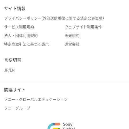
サイト情報
プライバシーポリシー(外部送信規律に関する法定公表事項）
サービス利用規約
ウェブサイト利用条件
法人・団体利用規約
販売規約
特定商取引法に基づく表示
運営会社
言語切替
JP
/
EN
関連サイト
ソニー・グローバルエデュケーション
ソニーグループ