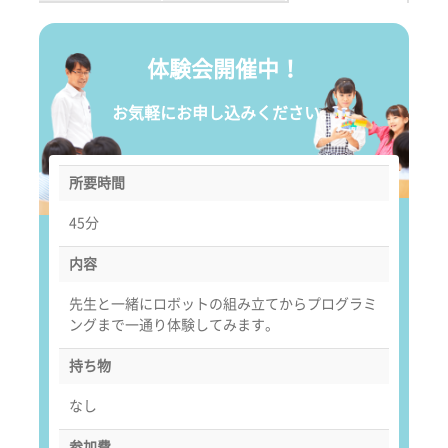
体験会開催中！
お気軽にお申し込みください。
所要時間
45分
内容
先生と一緒にロボットの組み立てからプログラミ
ングまで一通り体験してみます。
持ち物
なし
参加費