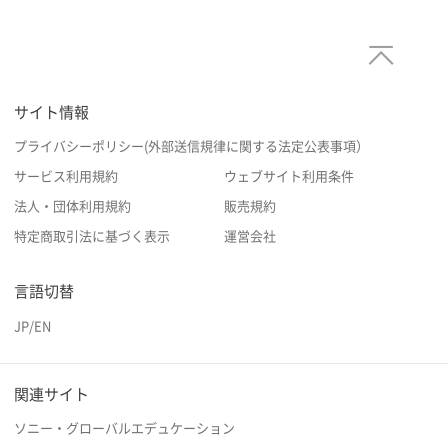
サイト情報
プライバシーポリシー(外部送信規律に関する法定公表事項）
サービス利用規約
ウェブサイト利用条件
法人・団体利用規約
販売規約
特定商取引法に基づく表示
運営会社
言語切替
JP
/
EN
関連サイト
ソニー・グローバルエデュケーション