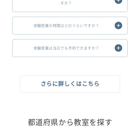
すか？
体験授業の時間はどのぐらいですか？
体験授業は当日でも予約できますか？
さらに詳しくはこちら
都道府県から教室を探す