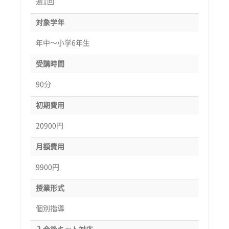
週1回
対象学年
年中〜小学6年生
受講時間
90分
初期費用
20900円
月額費用
9900円
授業形式
個別指導