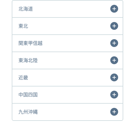
北海道
東北
関東甲信越
東海北陸
近畿
中国四国
九州沖縄