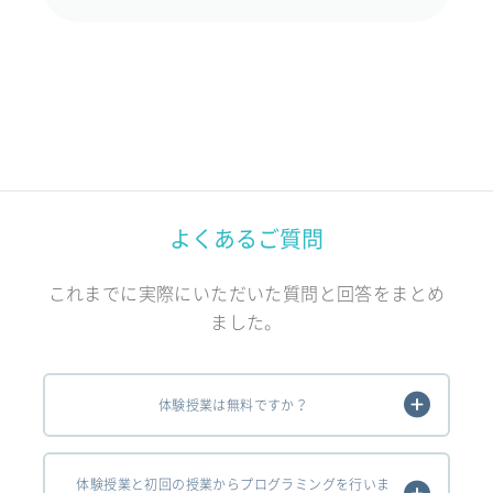
よくあるご質問
これまでに実際にいただいた質問と回答をまとめ
ました。
体験授業は無料ですか？
体験授業と初回の授業からプログラミングを行いま