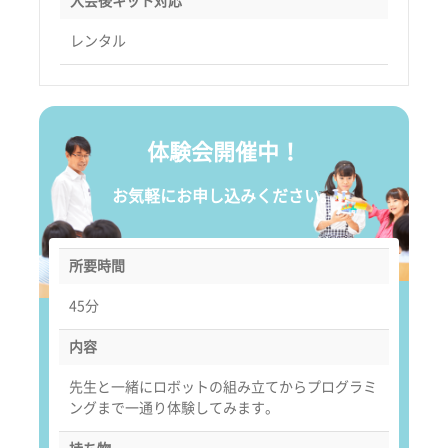
入会後キット対応
レンタル
体験会開催中！
お気軽にお申し込みください。
所要時間
45分
内容
先生と一緒にロボットの組み立てからプログラミ
ングまで一通り体験してみます。