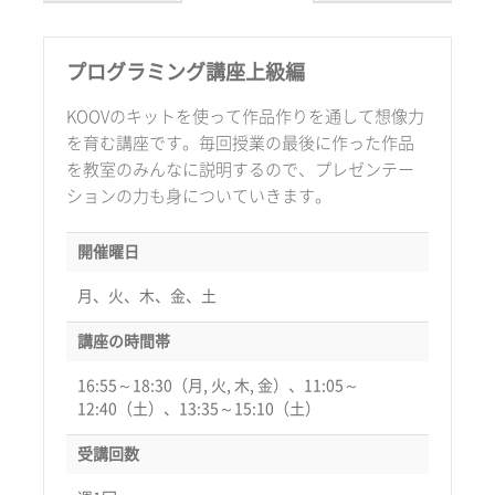
プログラミング講座上級編
KOOVのキットを使って作品作りを通して想像力
を育む講座です。毎回授業の最後に作った作品
を教室のみんなに説明するので、プレゼンテー
ションの力も身についていきます。
開催曜日
月、火、木、金、土
講座の時間帯
16:55～18:30（月, 火, 木, 金）、11:05～
12:40（土）、13:35～15:10（土）
受講回数