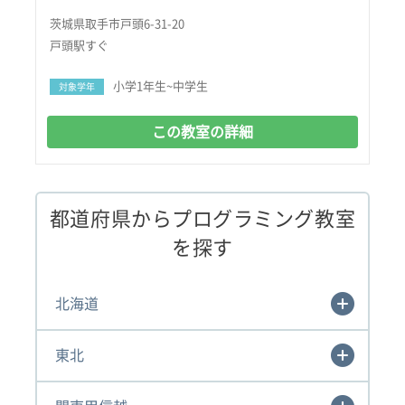
茨城県取手市戸頭6-31-20
戸頭駅すぐ
小学1年生~中学生
対象学年
この教室の詳細
都道府県からプログラミング教室
を探す
北海道
東北