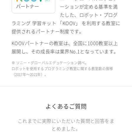
ーションが定める基準を満
たした、ロボット・プログ
ラミング 学習キット 「KOOV」 を利用する教室に
提供されるパートナー制度です。
KOOVパートナーの教室は、全国に1000教室以上
展開し、その成長率は業界No.1となっています。
※ ソニー・グローバルエデュケーション調べ。
ロボットを使用するプログラミング教室に関する教室数の推移
（2017年〜2021年）。
よくあるご質問
これまでに実際にいただいた質問と回答をま
とめました。