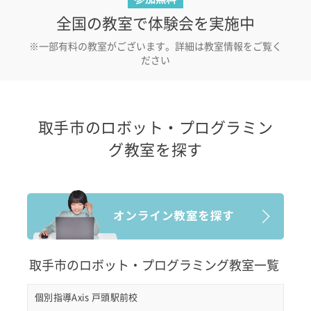
全国の教室で体験会を実施中
※一部有料の教室がございます。詳細は教室情報をご覧く
ださい
取手市のロボット・プログラミン
グ教室を探す
取手市のロボット・プログラミング教室一覧
個別指導Axis 戸頭駅前校