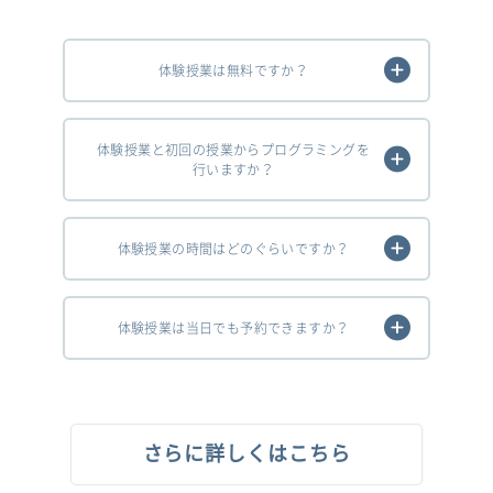
体験授業は無料ですか？
体験授業と初回の授業からプログラミングを
行いますか？
体験授業の時間はどのぐらいですか？
体験授業は当日でも予約できますか？
さらに詳しくはこちら