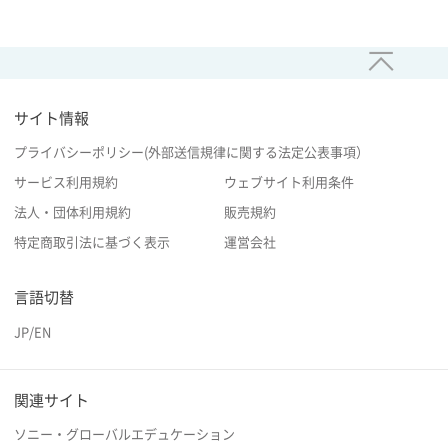
サイト情報
プライバシーポリシー(外部送信規律に関する法定公表事項）
サービス利用規約
ウェブサイト利用条件
法人・団体利用規約
販売規約
特定商取引法に基づく表示
運営会社
言語切替
JP
/
EN
関連サイト
ソニー・グローバルエデュケーション