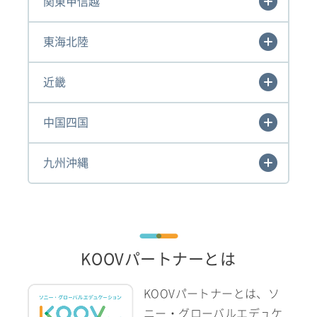
関東甲信越
東海北陸
近畿
中国四国
九州沖縄
KOOVパートナーとは
KOOVパートナーとは、ソ
ニー・グローバルエデュケ