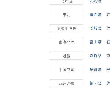
北海道
北海道
青森県
東北
茨城県
関東甲信越
富山県
東海北陸
滋賀県
近畿
鳥取県
中国四国
福岡県
九州沖縄