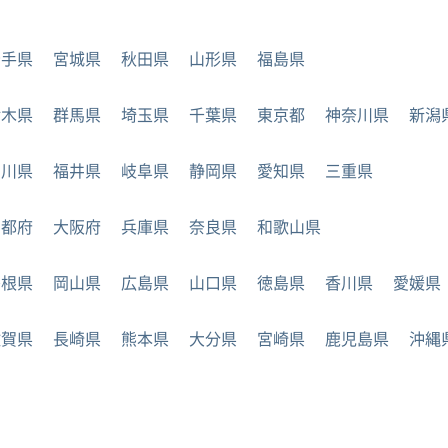
岩手県
宮城県
秋田県
山形県
福島県
栃木県
群馬県
埼玉県
千葉県
東京都
神奈川県
新潟
石川県
福井県
岐阜県
静岡県
愛知県
三重県
京都府
大阪府
兵庫県
奈良県
和歌山県
島根県
岡山県
広島県
山口県
徳島県
香川県
愛媛県
佐賀県
長崎県
熊本県
大分県
宮崎県
鹿児島県
沖縄