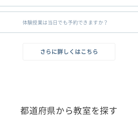
体験授業は当日でも予約できますか？
さらに詳しくはこちら
都道府県から教室を探す