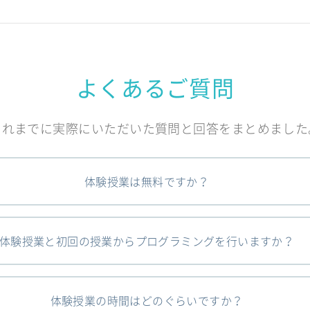
よくあるご質問
これまでに実際にいただいた質問と回答をまとめました
体験授業は無料ですか？
体験授業と初回の授業からプログラミングを行いますか？
体験授業の時間はどのぐらいですか？