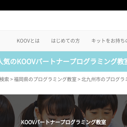
KOOVとは
はじめての方
キットをお持ち
人気のKOOVパートナープログラミング教
検索
>
福岡県のプログラミング教室
>
北九州市のプログラ
KOOVパートナープログラミング教室