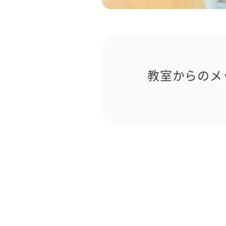
教室からのメ