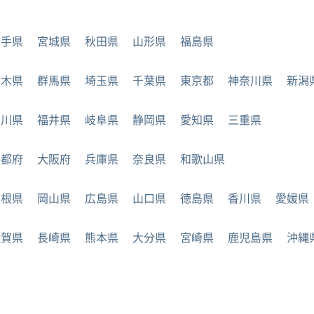
岩手県
宮城県
秋田県
山形県
福島県
栃木県
群馬県
埼玉県
千葉県
東京都
神奈川県
新潟
石川県
福井県
岐阜県
静岡県
愛知県
三重県
京都府
大阪府
兵庫県
奈良県
和歌山県
島根県
岡山県
広島県
山口県
徳島県
香川県
愛媛県
佐賀県
長崎県
熊本県
大分県
宮崎県
鹿児島県
沖縄