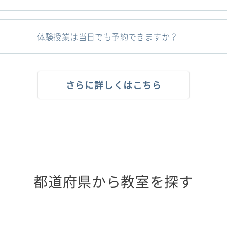
体験授業は当日でも予約できますか？
さらに詳しくはこちら
都道府県から教室を探す