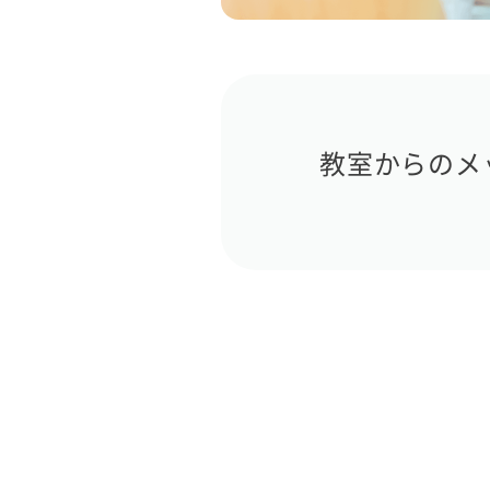
教室からのメ