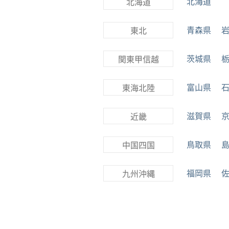
北海道
北海道
青森県
東北
茨城県
関東甲信越
富山県
東海北陸
滋賀県
近畿
鳥取県
中国四国
福岡県
九州沖縄