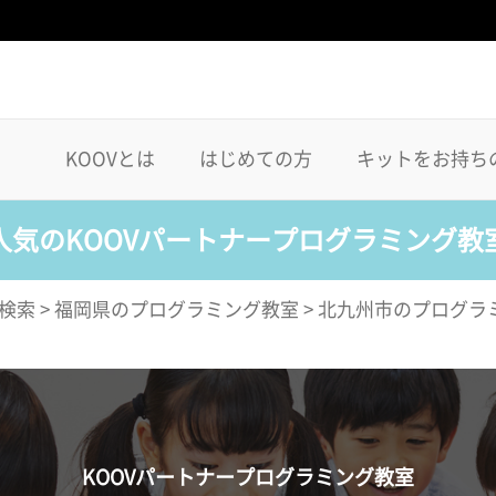
KOOVとは
はじめての方
キットをお持ち
人気のKOOVパートナープログラミング教
検索
>
福岡県のプログラミング教室
>
北九州市のプログラ
KOOVパートナープログラミング教室