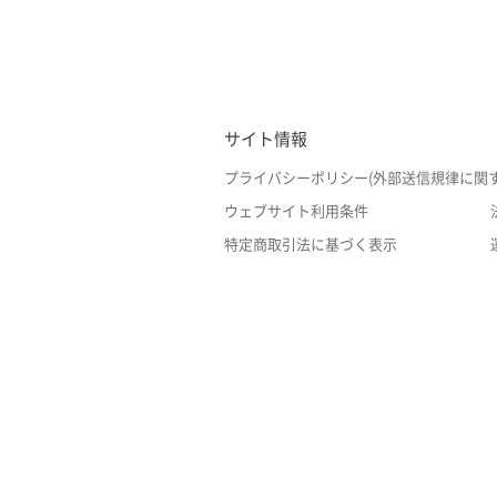
サイト情報
プライバシーポリシー(外部送信規律に関
ウェブサイト利用条件
特定商取引法に基づく表示