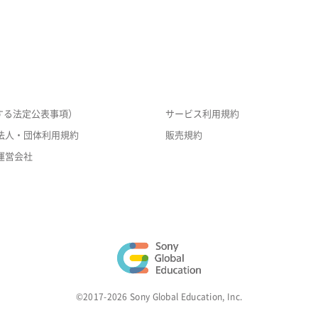
する法定公表事項）
サービス利用規約
法人・団体利用規約
販売規約
運営会社
©2017-2026 Sony Global Education, Inc.