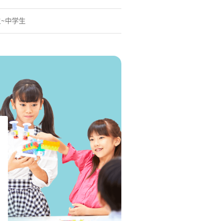
生~中学生