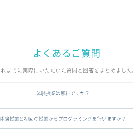
よくあるご質問
これまでに実際にいただいた質問と回答をまとめました
体験授業は無料ですか？
体験授業と初回の授業からプログラミングを行いますか？