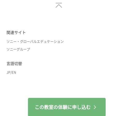
関連サイト
ソニー・グローバルエデュケーション
ソニーグループ
言語切替
JP
/
EN
この教室の体験に申し込む