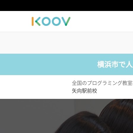
横浜市で人
全国のプログラミング教室
矢向駅前校