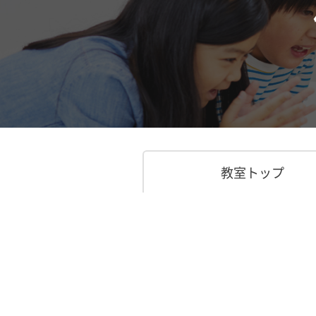
教室トップ