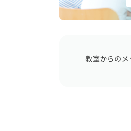
教室からのメ