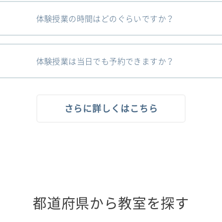
体験授業の時間はどのぐらいですか？
体験授業は当日でも予約できますか？
さらに詳しくはこちら
都道府県から教室を探す