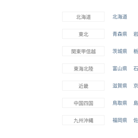
北海道
北海道
青森県
東北
茨城県
関東甲信越
富山県
東海北陸
滋賀県
近畿
鳥取県
中国四国
福岡県
九州沖縄