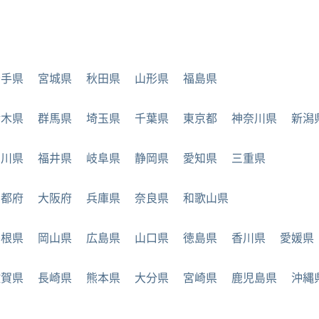
岩手県
宮城県
秋田県
山形県
福島県
栃木県
群馬県
埼玉県
千葉県
東京都
神奈川県
新潟
石川県
福井県
岐阜県
静岡県
愛知県
三重県
京都府
大阪府
兵庫県
奈良県
和歌山県
島根県
岡山県
広島県
山口県
徳島県
香川県
愛媛県
佐賀県
長崎県
熊本県
大分県
宮崎県
鹿児島県
沖縄