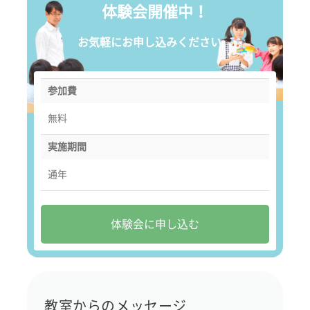
体験会開催中！
お気軽にお申し込みください。
参加費
無料
実施期間
通年
体験会に申し込む
教室からのメッセージ