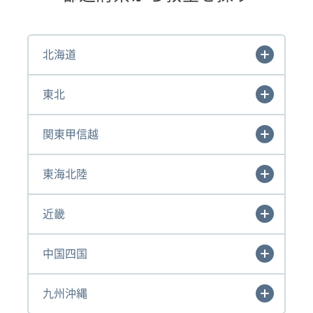
北海道
東北
関東甲信越
東海北陸
近畿
中国四国
九州沖縄