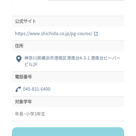
公式サイト
https://www.shichida.co.jp/pg-course/
住所
神奈川県横浜市港南区港南台4-3-1 港南台ビーバー
ビル2F
電話番号
045-831-6400
対象学年
年長~小学3年生