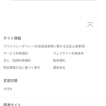
サイト情報
プライバシーポリシー(外部送信規律に関する法定公表事項）
サービス利用規約
ウェブサイト利用条件
法人・団体利用規約
販売規約
特定商取引法に基づく表示
運営会社
言語切替
JP
/
EN
関連サイト