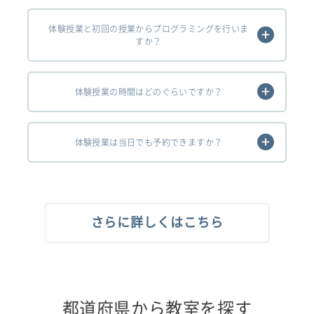
体験授業と初回の授業からプログラミングを行いま
すか？
体験授業の時間はどのぐらいですか？
体験授業は当日でも予約できますか？
さらに詳しくはこちら
都道府県から教室を探す