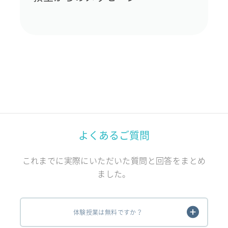
よくあるご質問
これまでに実際にいただいた質問と回答をまとめ
ました。
体験授業は無料ですか？