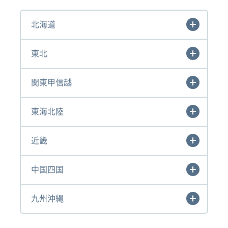
北海道
東北
関東甲信越
東海北陸
近畿
中国四国
九州沖縄