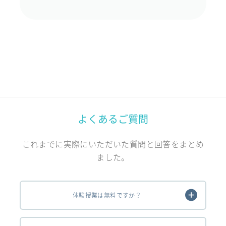
よくあるご質問
これまでに実際にいただいた質問と回答をまとめ
ました。
体験授業は無料ですか？