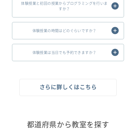
体験授業と初回の授業からプログラミングを行いま
すか？
体験授業の時間はどのぐらいですか？
体験授業は当日でも予約できますか？
さらに詳しくはこちら
都道府県から教室を探す