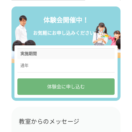
体験会開催中！
お気軽にお申し込みください。
実施期間
通年
体験会に申し込む
教室からのメッセージ