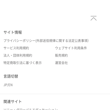
サイト情報
プライバシーポリシー(外部送信規律に関する法定公表事項）
サービス利用規約
ウェブサイト利用条件
法人・団体利用規約
販売規約
特定商取引法に基づく表示
運営会社
言語切替
JP
/
EN
関連サイト
ソニー・グローバルエデュケーション