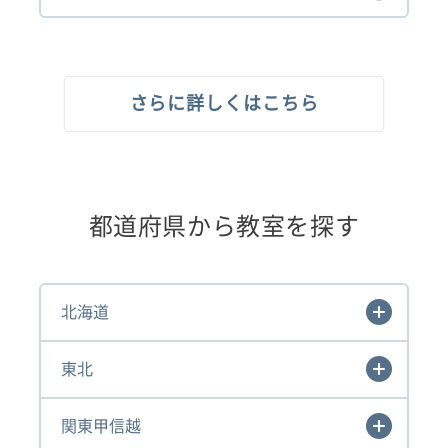
さらに詳しくはこちら
都道府県から教室を探す
北海道
東北
関東甲信越