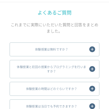
よくあるご質問
これまでに実際にいただいた質問と回答をまとめ
ました。
体験授業は無料ですか？
体験授業と初回の授業からプログラミングを行いま
すか？
体験授業の時間はどのぐらいですか？
体験授業は当日でも予約できますか？