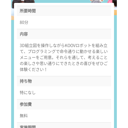
所要時間
80分
内容
3D組立図を操作しながらKOOVロボットを組み立
て、プログラミングで命令通りに動かせる楽しい
メニューをご用意。それらを通して、考えること
の楽しさや思い通りにできたときの喜びをぜひご
体験ください！
持ち物
特になし
参加費
無料
実施期間