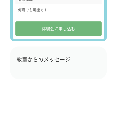
何月でも可能です
体験会に申し込む
教室からのメッセージ