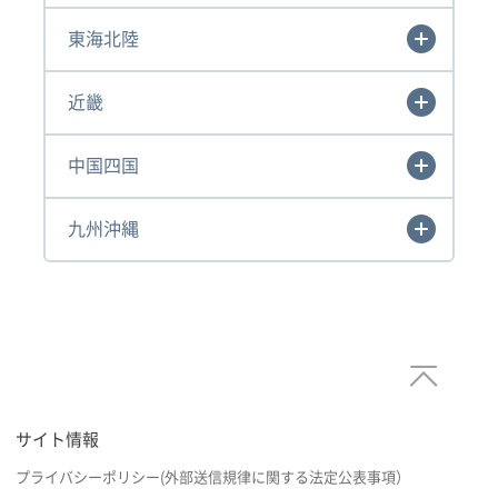
東海北陸
近畿
中国四国
九州沖縄
サイト情報
プライバシーポリシー(外部送信規律に関する法定公表事項）