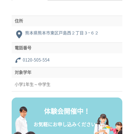
住所
熊本県熊本市東区戸島西２丁目３−６２
電話番号
0120-505-554
対象学年
小学1年生～中学生
体験会開催中！
お気軽にお申し込みください。