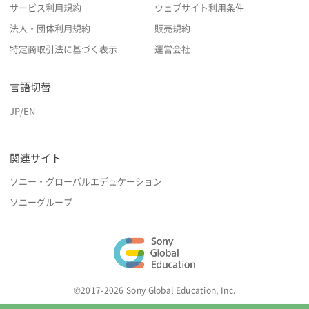
サービス利用規約
ウェブサイト利用条件
法人・団体利用規約
販売規約
特定商取引法に基づく表示
運営会社
言語切替
JP
/
EN
関連サイト
ソニー・グローバルエデュケーション
ソニーグループ
©2017-2026 Sony Global Education, Inc.