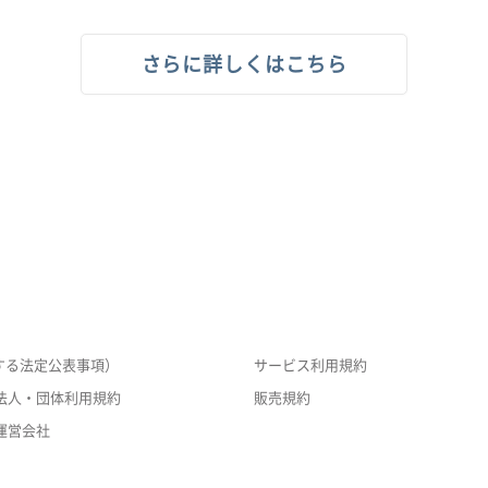
さらに詳しくはこちら
する法定公表事項）
サービス利用規約
法人・団体利用規約
販売規約
運営会社