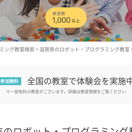
ミング教室検索
>
滋賀県のロボット・プログラミング教室
全国の教室で体験会を実施
参加無料
※一部有料の教室がございます。詳細は教室情報をご覧ください
市のロボット・プログラミング