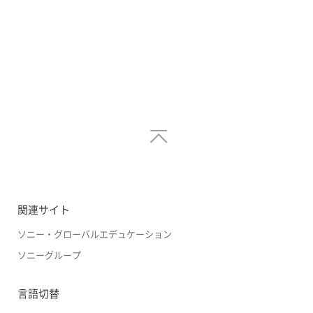
関連サイト
ソニー・グローバルエデュケーション
ソニーグループ
言語切替