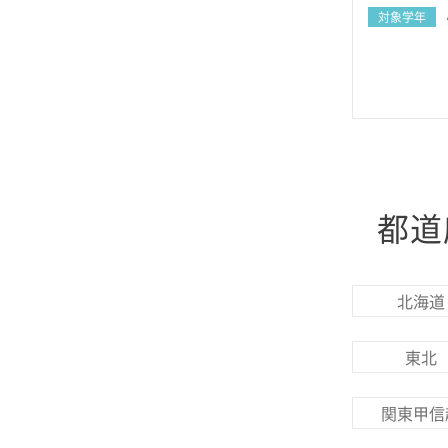
対象学年
都道
北海道
東北
関東甲信