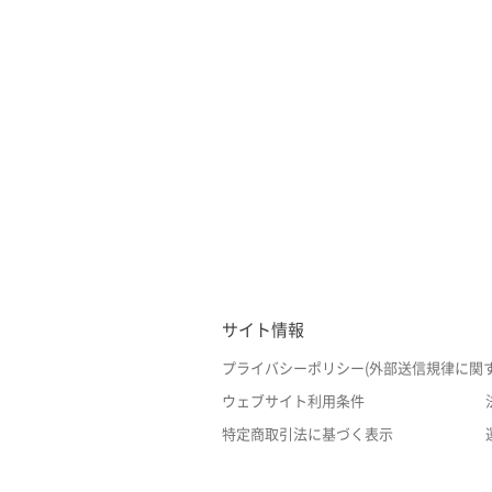
サイト情報
プライバシーポリシー(外部送信規律に関
ウェブサイト利用条件
特定商取引法に基づく表示