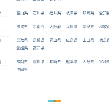
富山県
石川県
福井県
岐阜県
静岡県
愛知
陸
滋賀県
京都府
大阪府
兵庫県
奈良県
和歌
鳥取県
島根県
岡山県
広島県
山口県
徳島
国
愛媛県
高知県
福岡県
佐賀県
長崎県
熊本県
大分県
宮崎
縄
沖縄県