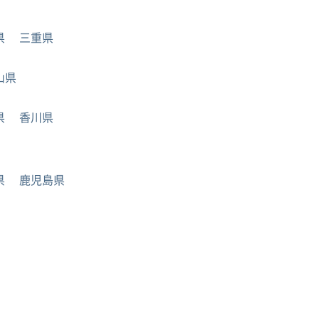
県
三重県
山県
県
香川県
県
鹿児島県