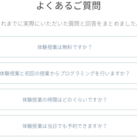
よくあるご質問
これまでに実際にいただいた質問と回答をまとめました
体験授業は無料ですか？
体験授業と初回の授業からプログラミングを行いますか？
体験授業の時間はどのぐらいですか？
体験授業は当日でも予約できますか？