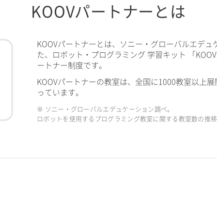
KOOVパートナーとは
KOOVパートナーとは、ソニー・グローバルエデュ
た、ロボット・プログラミング 学習キット 「KOO
ートナー制度です。
KOOVパートナーの教室は、全国に1000教室以上展
っています。
※ ソニー・グローバルエデュケーション調べ。
ロボットを使用するプログラミング教室に関する教室数の推移（2