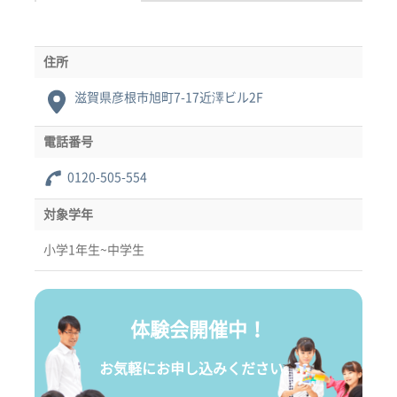
住所
滋賀県彦根市旭町7-17近澤ビル2F
電話番号
0120-505-554
対象学年
小学1年生~中学生
体験会開催中！
お気軽にお申し込みください。