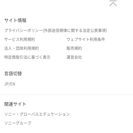
サイト情報
プライバシーポリシー(外部送信規律に関する法定公表事項）
サービス利用規約
ウェブサイト利用条件
法人・団体利用規約
販売規約
特定商取引法に基づく表示
運営会社
言語切替
JP
/
EN
関連サイト
ソニー・グローバルエデュケーション
ソニーグループ