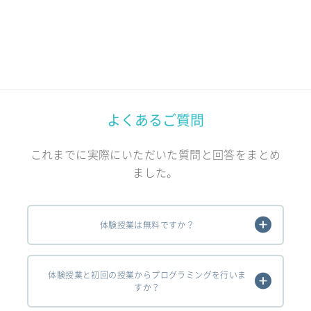
よくあるご質問
これまでに実際にいただいた質問と回答をまとめ
ました。
体験授業は無料ですか？
体験授業と初回の授業からプログラミングを行いま
すか？