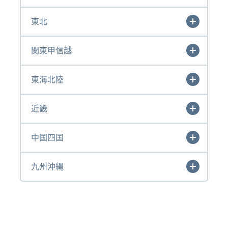
東北
関東甲信越
東海北陸
近畿
中国四国
九州沖縄