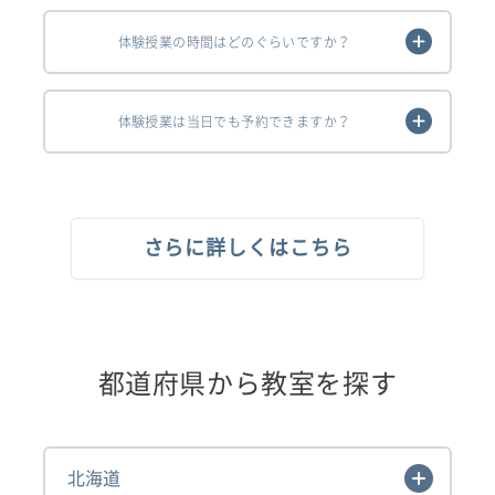
体験授業の時間はどのぐらいですか？
体験授業は当日でも予約できますか？
さらに詳しくはこちら
都道府県から教室を探す
北海道