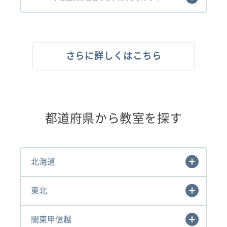
さらに詳しくはこちら
都道府県から教室を探す
北海道
東北
関東甲信越