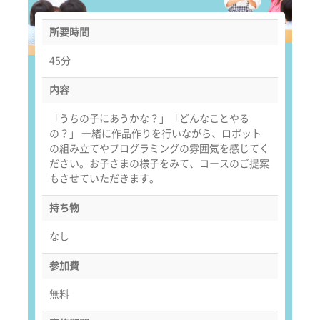
所要時間
45分
内容
「うちの子にあうかな？」「どんなことやる
の？」 一緒に作品作りを行いながら、ロボット
の組み立てやプログラミングの雰囲気を感じてく
ださい。お子さまの様子をみて、コースのご提案
もさせていただきます。
持ち物
なし
参加費
無料