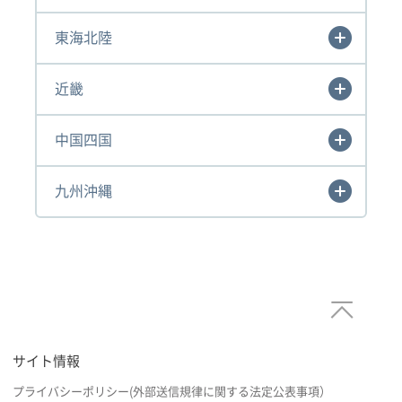
東海北陸
近畿
中国四国
九州沖縄
サイト情報
プライバシーポリシー(外部送信規律に関する法定公表事項）