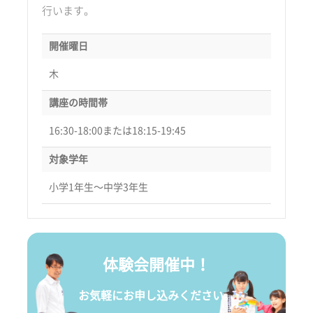
行います。
開催曜日
木
講座の時間帯
16:30-18:00または18:15-19:45
対象学年
小学1年生〜中学3年生
体験会開催中！
お気軽にお申し込みください。