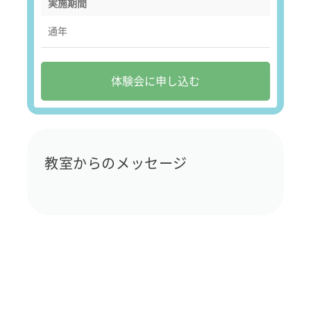
実施期間
通年
体験会に申し込む
教室からのメッセージ