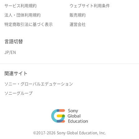
サービス利用規約
ウェブサイト利用条件
法人・団体利用規約
販売規約
特定商取引法に基づく表示
運営会社
言語切替
JP
/
EN
関連サイト
ソニー・グローバルエデュケーション
ソニーグループ
©2017-2026 Sony Global Education, Inc.