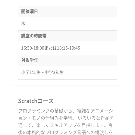
開催曜日
木
講座の時間帯
16:30-18:00または18:15-19:45
対象学年
小学1年生〜中学3年生
Scratchコース
プログラミングの基礎から、複雑なアニメーシ
ョン・モノの仕組みを学習。 いろいろな作品を
通して、楽しくスキルアップを目指します。今
後の本格的なプログラミング言語への橋渡しを