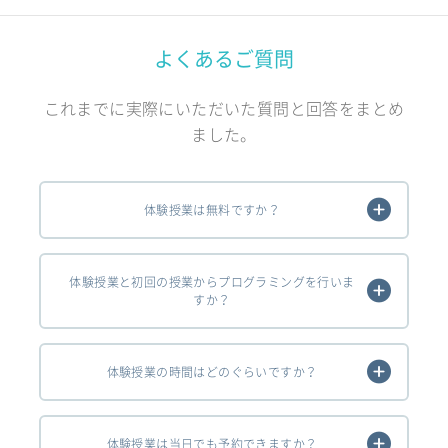
よくあるご質問
これまでに実際にいただいた質問と回答をまとめ
ました。
体験授業は無料ですか？
体験授業と初回の授業からプログラミングを行いま
すか？
体験授業の時間はどのぐらいですか？
体験授業は当日でも予約できますか？