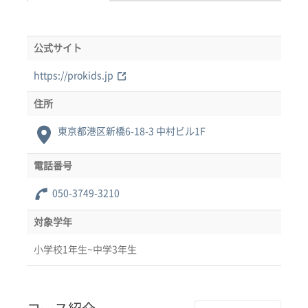
公式サイト
https://prokids.jp
住所
東京都港区新橋6-18-3 中村ビル1F
電話番号
050-3749-3210
対象学年
小学校1年生~中学3年生