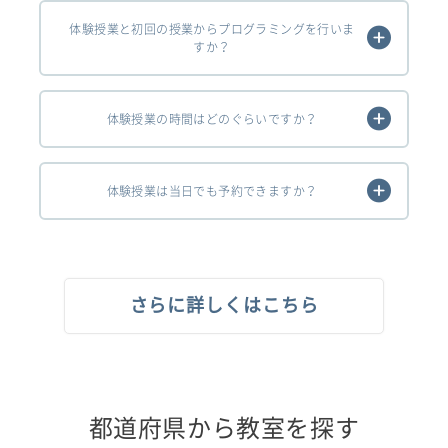
体験授業と初回の授業からプログラミングを行いま
すか？
体験授業の時間はどのぐらいですか？
体験授業は当日でも予約できますか？
さらに詳しくはこちら
都道府県から教室を探す