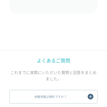
よくあるご質問
これまでに実際にいただいた質問と回答をまとめ
ました。
体験授業は無料ですか？