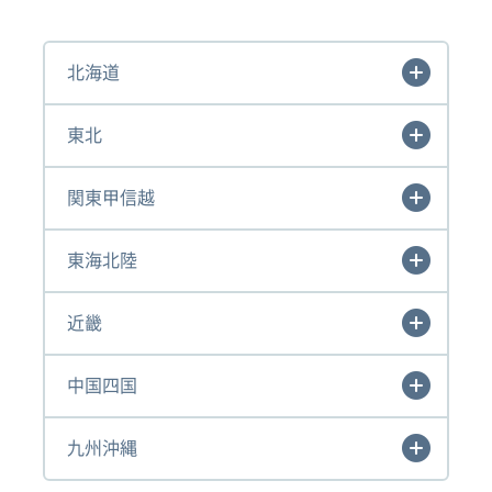
北海道
東北
関東甲信越
東海北陸
近畿
中国四国
九州沖縄