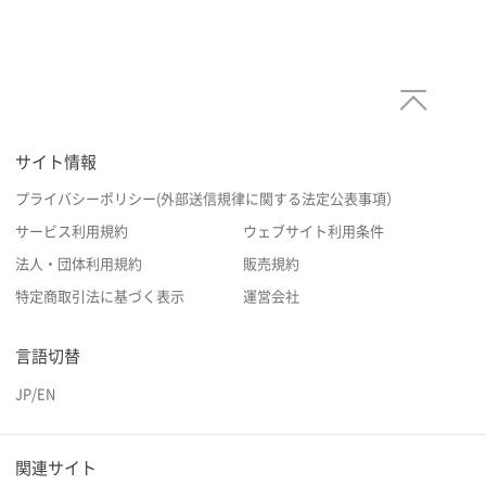
サイト情報
プライバシーポリシー(外部送信規律に関する法定公表事項）
サービス利用規約
ウェブサイト利用条件
法人・団体利用規約
販売規約
特定商取引法に基づく表示
運営会社
言語切替
JP
/
EN
関連サイト