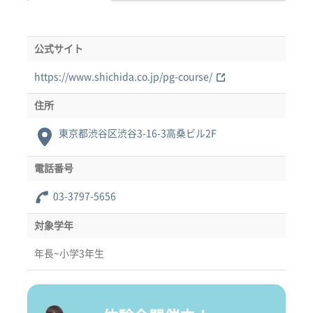
公式サイト
https://www.shichida.co.jp/pg-course/
住所
東京都渋谷区渋谷3-16-3高桑ビル2F
電話番号
03-3797-5656
対象学年
年長~小学3年生