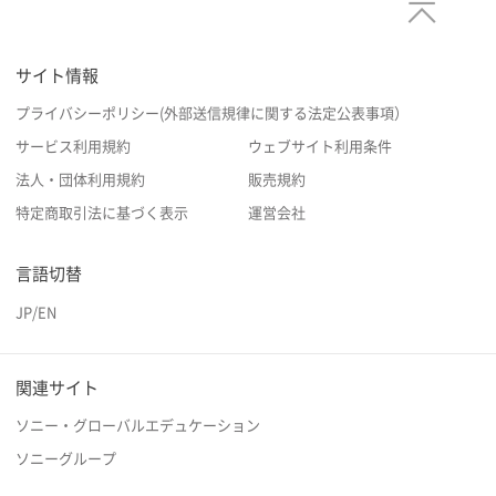
サイト情報
プライバシーポリシー(外部送信規律に関する法定公表事項）
サービス利用規約
ウェブサイト利用条件
法人・団体利用規約
販売規約
特定商取引法に基づく表示
運営会社
言語切替
JP
/
EN
関連サイト
ソニー・グローバルエデュケーション
ソニーグループ