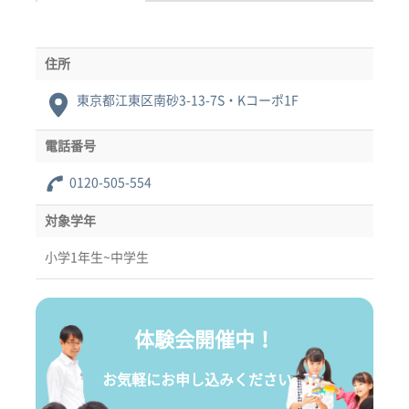
住所
東京都江東区南砂3-13-7S・Kコーポ1F
電話番号
0120-505-554
対象学年
小学1年生~中学生
体験会開催中！
お気軽にお申し込みください。