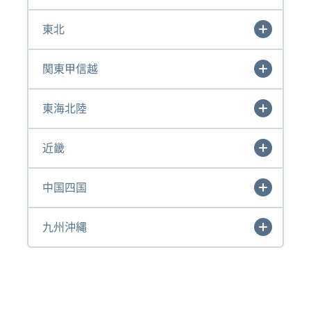
東北
関東甲信越
東海北陸
近畿
中国四国
九州沖縄