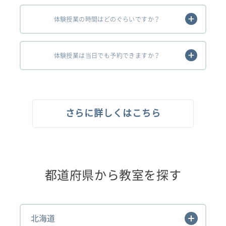
体験授業の時間はどのぐらいですか？
体験授業は当日でも予約できますか？
さらに詳しくはこちら
都道府県から教室を探す
北海道