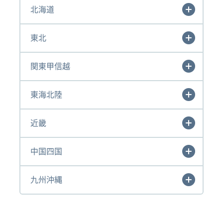
北海道
東北
関東甲信越
東海北陸
近畿
中国四国
九州沖縄