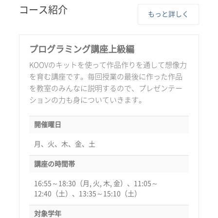
コース紹介
もっと詳しく
プログラミング講座上級編
KOOVのキットを使って作品作りを通して想像力
を育む講座です。毎回授業の最後に作った作品
を教室のみんなに説明するので、プレゼンテー
ションの力も身についていきます。
開催曜日
月、火、木、金、土
講座の時間帯
16:55～18:30（月, 火, 木, 金）、11:05～
12:40（土）、13:35～15:10（土）
対象学年