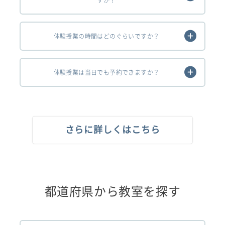
体験授業の時間はどのぐらいですか？
体験授業は当日でも予約できますか？
さらに詳しくはこちら
都道府県から教室を探す