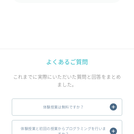
よくあるご質問
これまでに実際にいただいた質問と回答をまとめ
ました。
体験授業は無料ですか？
体験授業と初回の授業からプログラミングを行いま
すか？