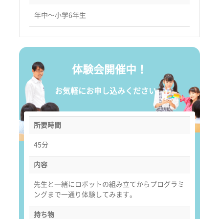
年中〜小学6年生
体験会開催中！
お気軽にお申し込みください。
所要時間
45分
内容
先生と一緒にロボットの組み立てからプログラミ
ングまで一通り体験してみます。
持ち物