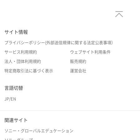
サイト情報
プライバシーポリシー(外部送信規律に関する法定公表事項）
サービス利用規約
ウェブサイト利用条件
法人・団体利用規約
販売規約
特定商取引法に基づく表示
運営会社
言語切替
JP
/
EN
関連サイト
ソニー・グローバルエデュケーション