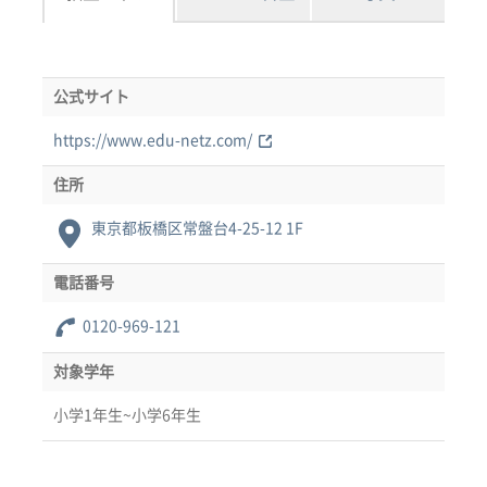
公式サイト
https://www.edu-netz.com/
住所
東京都板橋区常盤台4-25-12 1F
電話番号
0120-969-121
対象学年
小学1年生~小学6年生