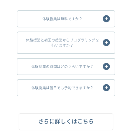
体験授業は無料ですか？
体験授業と初回の授業からプログラミングを
行いますか？
体験授業の時間はどのぐらいですか？
体験授業は当日でも予約できますか？
さらに詳しくはこちら