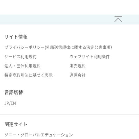
サイト情報
プライバシーポリシー(外部送信規律に関する法定公表事項）
サービス利用規約
ウェブサイト利用条件
法人・団体利用規約
販売規約
特定商取引法に基づく表示
運営会社
言語切替
JP
/
EN
関連サイト
ソニー・グローバルエデュケーション