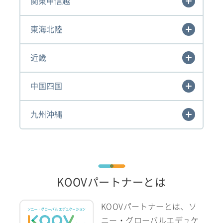
関東甲信越
東海北陸
近畿
中国四国
九州沖縄
KOOVパートナーとは
KOOVパートナーとは、ソ
ニー・グローバルエデュケ