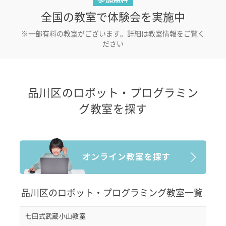
全国の教室で体験会を実施中
※一部有料の教室がございます。詳細は教室情報をご覧く
ださい
品川区のロボット・プログラミン
グ教室を探す
品川区のロボット・プログラミング教室一覧
七田式武蔵小山教室