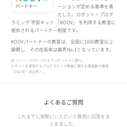
ーションが定める基準を満
たした、ロボット・プログ
ラミング 学習キット 「KOOV」 を利用する教室に
提供されるパートナー制度です。
KOOVパートナーの教室は、全国に1000教室以上
展開し、その成長率は業界No.1となっています。
※ ソニー・グローバルエデュケーション調べ。
ロボットを使用するプログラミング教室に関する教室数の推移
（2017年〜2021年）。
よくあるご質問
これまでに実際にいただいた質問と回答をま
とめました。