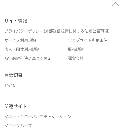
サイト情報
プライバシーポリシー(外部送信規律に関する法定公表事項）
サービス利用規約
ウェブサイト利用条件
法人・団体利用規約
販売規約
特定商取引法に基づく表示
運営会社
言語切替
JP
/
EN
関連サイト
ソニー・グローバルエデュケーション
ソニーグループ