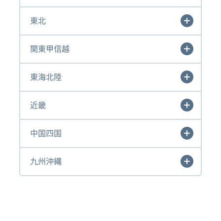
東北
関東甲信越
東海北陸
近畿
中国四国
九州沖縄