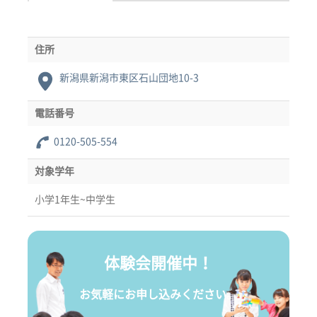
住所
新潟県新潟市東区石山団地10-3
電話番号
0120-505-554
対象学年
小学1年生~中学生
体験会開催中！
お気軽にお申し込みください。