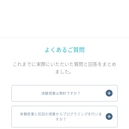
よくあるご質問
これまでに実際にいただいた質問と回答をまとめ
ました。
体験授業は無料ですか？
体験授業と初回の授業からプログラミングを行いま
すか？