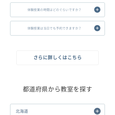
体験授業の時間はどのぐらいですか？
体験授業は当日でも予約できますか？
さらに詳しくはこちら
都道府県から教室を探す
北海道