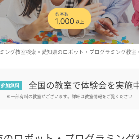
ミング教室検索
>
愛知県のロボット・プログラミング教室
全国の教室で体験会を実施
参加無料
※一部有料の教室がございます。詳細は教室情報をご覧ください
市のロボット・プログラミング