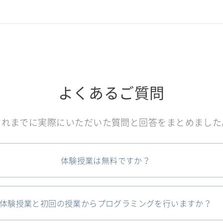
よくあるご質問
これまでに実際にいただいた質問と回答をまとめました
体験授業は無料ですか？
体験授業と初回の授業からプログラミングを行いますか？