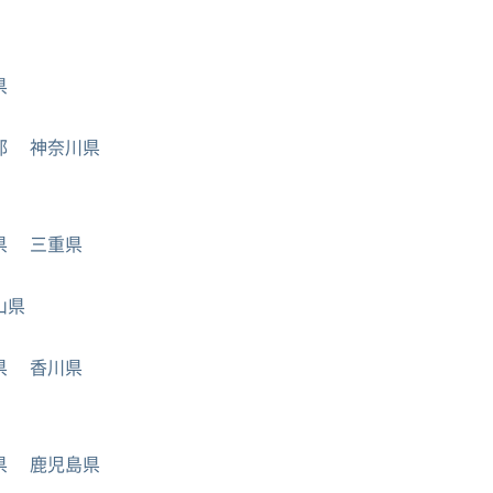
県
都
神奈川県
県
三重県
山県
県
香川県
県
鹿児島県