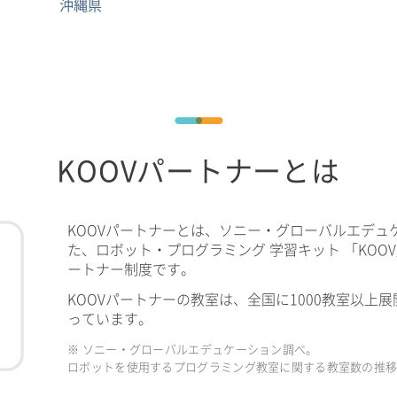
沖縄県
KOOVパートナーとは
KOOVパートナーとは、ソニー・グローバルエデュ
た、ロボット・プログラミング 学習キット 「KOO
ートナー制度です。
KOOVパートナーの教室は、全国に1000教室以上展
っています。
※ ソニー・グローバルエデュケーション調べ。
ロボットを使用するプログラミング教室に関する教室数の推移（2