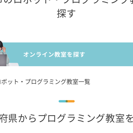
探す
ロボット・プログラミング教室一覧
府県からプログラミング教室