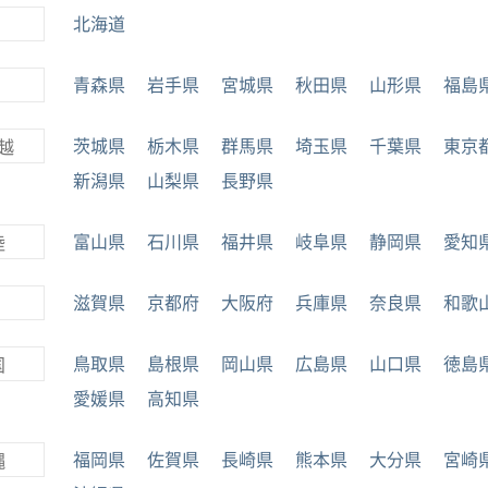
北海道
青森県
岩手県
宮城県
秋田県
山形県
福島
茨城県
栃木県
群馬県
埼玉県
千葉県
東京
越
新潟県
山梨県
長野県
富山県
石川県
福井県
岐阜県
静岡県
愛知
陸
滋賀県
京都府
大阪府
兵庫県
奈良県
和歌
鳥取県
島根県
岡山県
広島県
山口県
徳島
国
愛媛県
高知県
福岡県
佐賀県
長崎県
熊本県
大分県
宮崎
縄