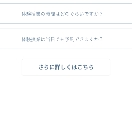
体験授業の時間はどのぐらいですか？
体験授業は当日でも予約できますか？
さらに詳しくはこちら