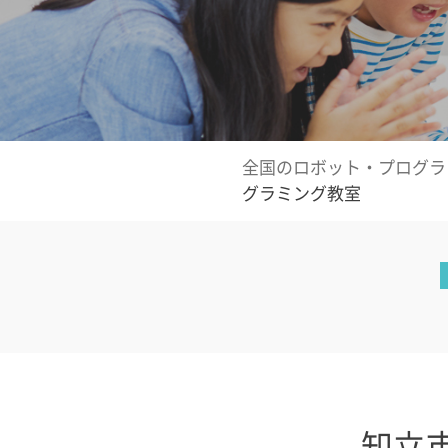
全国のロボット・プログラ
グラミング教室
知立