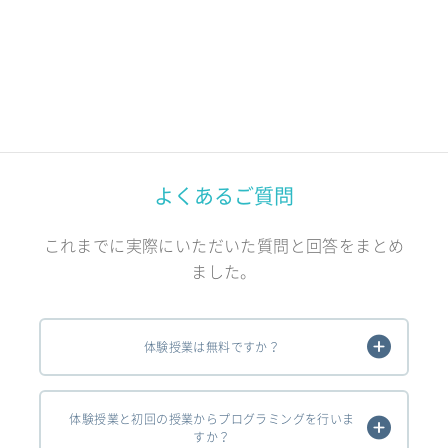
よくあるご質問
これまでに実際にいただいた質問と回答をまとめ
ました。
体験授業は無料ですか？
体験授業と初回の授業からプログラミングを行いま
すか？