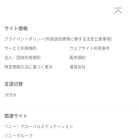
サイト情報
プライバシーポリシー(外部送信規律に関する法定公表事項）
サービス利用規約
ウェブサイト利用条件
法人・団体利用規約
販売規約
特定商取引法に基づく表示
運営会社
言語切替
JP
/
EN
関連サイト
ソニー・グローバルエデュケーション
ソニーグループ