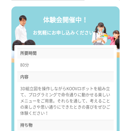
体験会開催中！
お気軽にお申し込みください。
所要時間
80分
内容
3D組立図を操作しながらKOOVロボットを組み立
て、プログラミングで命令通りに動かせる楽しい
メニューをご用意。それらを通して、考えること
の楽しさや思い通りにできたときの喜びをぜひご
体験ください！
持ち物