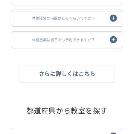
体験授業の時間はどのぐらいですか？
体験授業は当日でも予約できますか？
さらに詳しくはこちら
都道府県から教室を探す