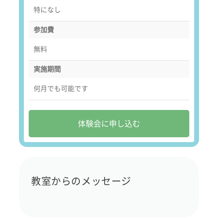
特になし
参加費
無料
実施期間
何月でも可能です
体験会に申し込む
教室からのメッセージ