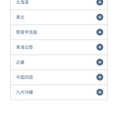
北海道
東北
関東甲信越
東海北陸
近畿
中国四国
九州沖縄