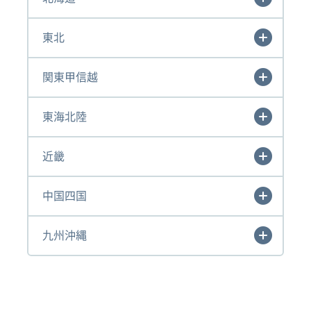
東北
関東甲信越
東海北陸
近畿
中国四国
九州沖縄