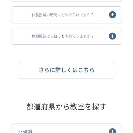
体験授業の時間はどのぐらいですか？
体験授業は当日でも予約できますか？
さらに詳しくはこちら
都道府県から教室を探す
北海道