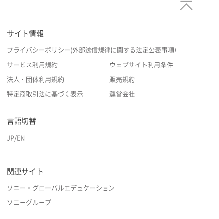
サイト情報
プライバシーポリシー(外部送信規律に関する法定公表事項）
サービス利用規約
ウェブサイト利用条件
法人・団体利用規約
販売規約
特定商取引法に基づく表示
運営会社
言語切替
JP
/
EN
関連サイト
ソニー・グローバルエデュケーション
ソニーグループ