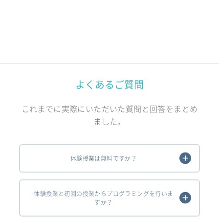
よくあるご質問
これまでに実際にいただいた質問と回答をまとめ
ました。
体験授業は無料ですか？
体験授業と初回の授業からプログラミングを行いま
すか？