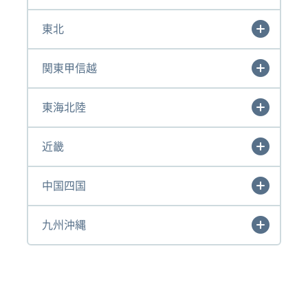
東北
関東甲信越
東海北陸
近畿
中国四国
九州沖縄