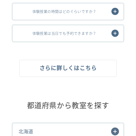
体験授業の時間はどのぐらいですか？
体験授業は当日でも予約できますか？
さらに詳しくはこちら
都道府県から教室を探す
北海道