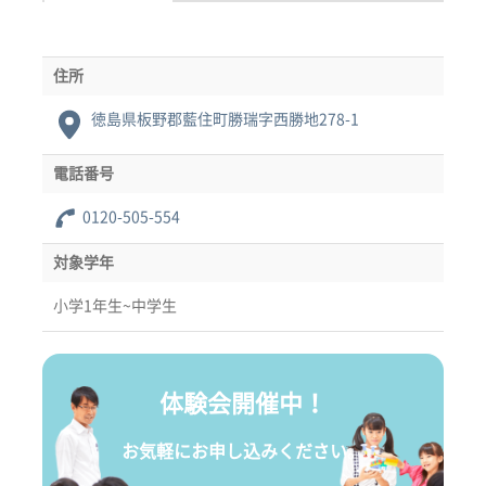
住所
徳島県板野郡藍住町勝瑞字西勝地278-1
電話番号
0120-505-554
対象学年
小学1年生~中学生
体験会開催中！
お気軽にお申し込みください。