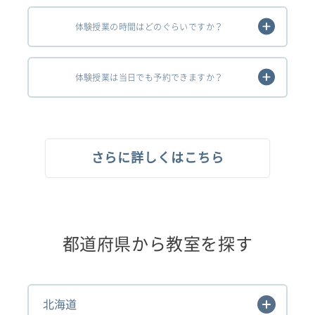
体験授業の時間はどのぐらいですか？
体験授業は当日でも予約できますか？
さらに詳しくはこちら
都道府県から教室を探す
北海道