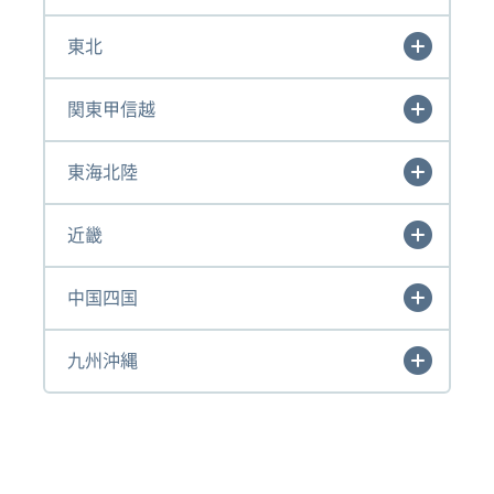
東北
関東甲信越
東海北陸
近畿
中国四国
九州沖縄