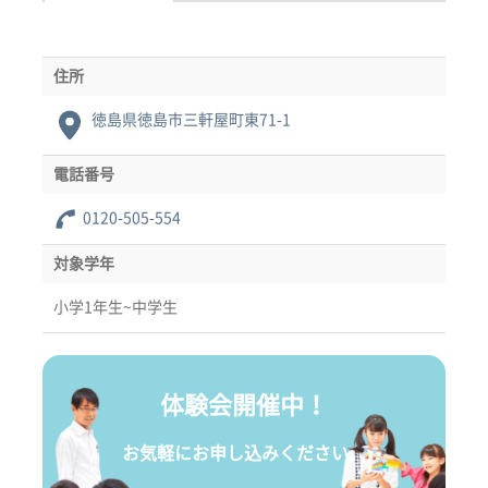
住所
徳島県徳島市三軒屋町東71-1
電話番号
0120-505-554
対象学年
小学1年生~中学生
体験会開催中！
お気軽にお申し込みください。