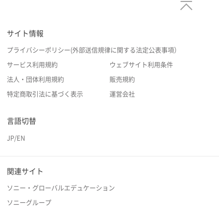
サイト情報
プライバシーポリシー(外部送信規律に関する法定公表事項）
サービス利用規約
ウェブサイト利用条件
法人・団体利用規約
販売規約
特定商取引法に基づく表示
運営会社
言語切替
JP
/
EN
関連サイト
ソニー・グローバルエデュケーション
ソニーグループ