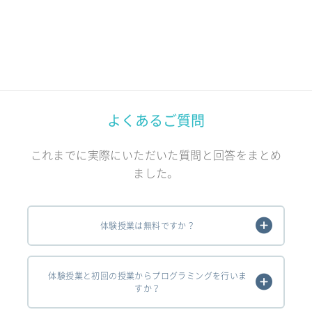
よくあるご質問
これまでに実際にいただいた質問と回答をまとめ
ました。
体験授業は無料ですか？
体験授業と初回の授業からプログラミングを行いま
すか？