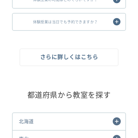
体験授業は当日でも予約できますか？
さらに詳しくはこちら
都道府県から教室を探す
北海道