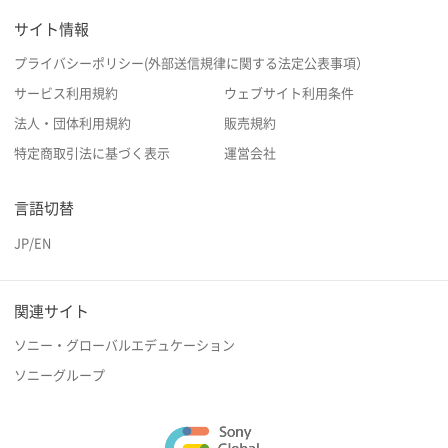
サイト情報
プライバシーポリシー(外部送信規律に関する法定公表事項）
サービス利用規約
ウェブサイト利用条件
法人・団体利用規約
販売規約
特定商取引法に基づく表示
運営会社
言語切替
JP
/
EN
関連サイト
ソニー・グローバルエデュケーション
ソニーグループ