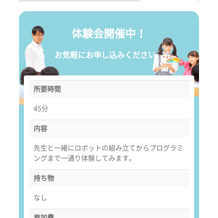
体験会開催中！
お気軽にお申し込みください。
所要時間
45分
内容
先生と一緒にロボットの組み立てからプログラミ
ングまで一通り体験してみます。
持ち物
なし
参加費