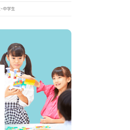
生~中学生