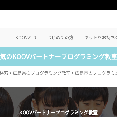
KOOVとは
はじめての方
キットをお持ち
気のKOOVパートナープログラミング教
検索
>
広島県のプログラミング教室
>
広島市のプログラミ
KOOVパートナープログラミング教室