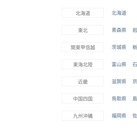
北海道
北海道
青森県
東北
茨城県
関東甲信越
富山県
東海北陸
滋賀県
近畿
鳥取県
中国四国
福岡県
九州沖縄