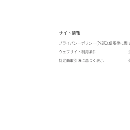
サイト情報
プライバシーポリシー(外部送信規律に関
ウェブサイト利用条件
特定商取引法に基づく表示