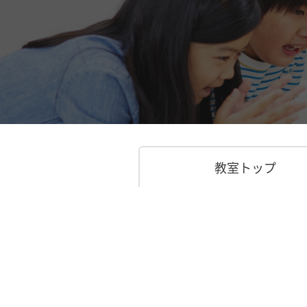
教室トップ