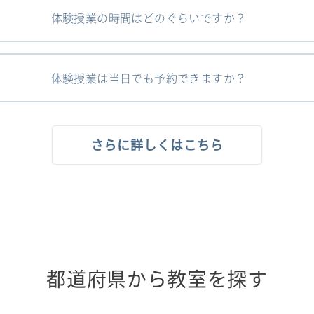
体験授業の時間はどのぐらいですか？
体験授業は当日でも予約できますか？
さらに詳しくはこちら
都道府県から教室を探す