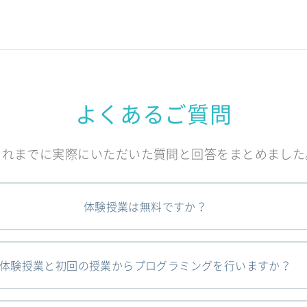
よくあるご質問
これまでに実際にいただいた質問と回答をまとめました
体験授業は無料ですか？
体験授業と初回の授業からプログラミングを行いますか？