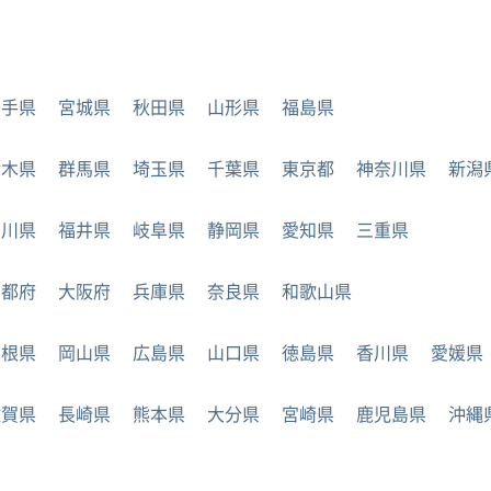
岩手県
宮城県
秋田県
山形県
福島県
栃木県
群馬県
埼玉県
千葉県
東京都
神奈川県
新潟
石川県
福井県
岐阜県
静岡県
愛知県
三重県
京都府
大阪府
兵庫県
奈良県
和歌山県
島根県
岡山県
広島県
山口県
徳島県
香川県
愛媛県
佐賀県
長崎県
熊本県
大分県
宮崎県
鹿児島県
沖縄