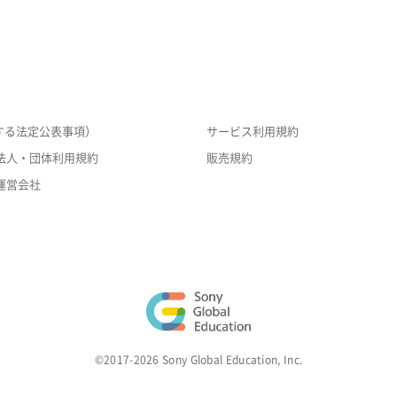
する法定公表事項）
サービス利用規約
法人・団体利用規約
販売規約
運営会社
©2017-2026 Sony Global Education, Inc.