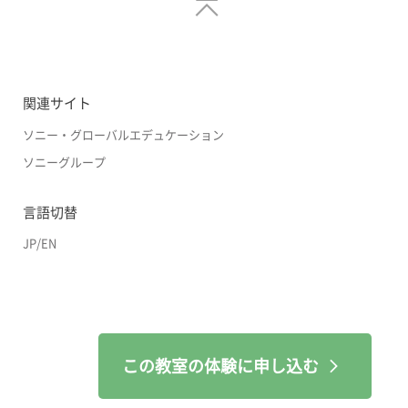
関連サイト
ソニー・グローバルエデュケーション
ソニーグループ
言語切替
JP
/
EN
この教室の体験に申し込む