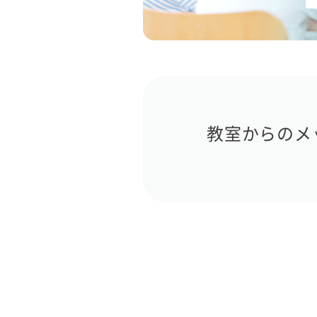
教室からのメ