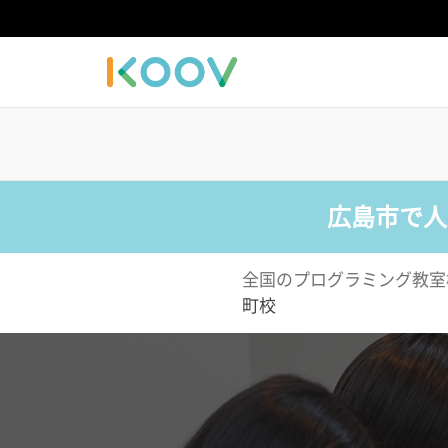
広島市で人
全国のプログラミング教室
町校