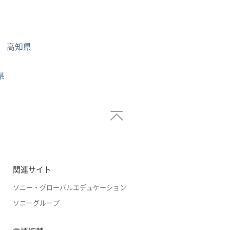
高知県
県
関連サイト
ソニー・グローバルエデュケーション
ソニーグループ