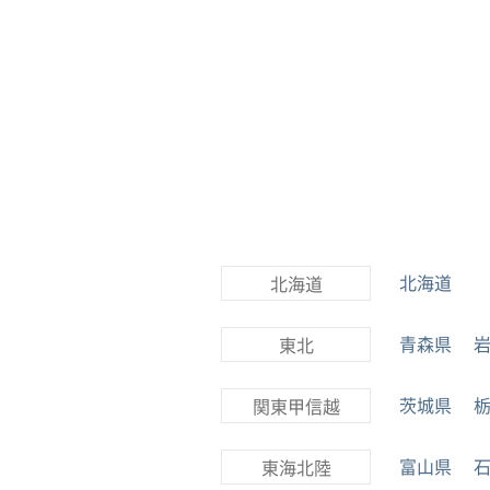
北海道
北海道
青森県
東北
茨城県
関東甲信越
富山県
東海北陸