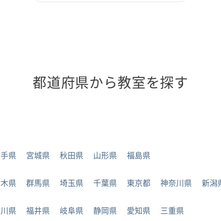
都道府県から教室を探す
岩手県
宮城県
秋田県
山形県
福島県
栃木県
群馬県
埼玉県
千葉県
東京都
神奈川県
新潟
石川県
福井県
岐阜県
静岡県
愛知県
三重県