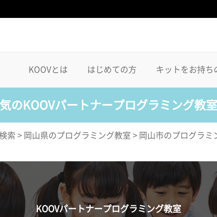
KOOVとは
はじめての方
キットをお持ち
気のKOOVパートナープログラミング教
検索
>
岡山県のプログラミング教室
>
岡山市のプログラミ
KOOVパートナープログラミング教室