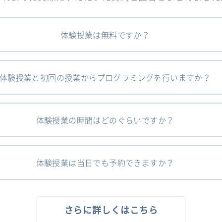
体験授業は無料ですか？
体験授業と初回の授業からプログラミングを行いますか？
体験授業の時間はどのぐらいですか？
体験授業は当日でも予約できますか？
さらに詳しくはこちら