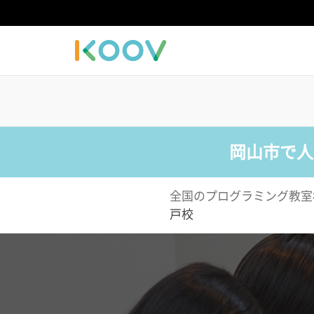
岡山市で人
全国のプログラミング教室
戸校