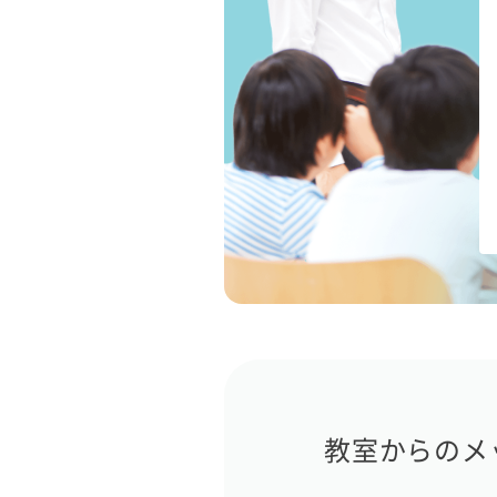
教室からのメ