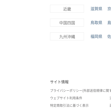
滋賀県
近畿
鳥取県
中国四国
福岡県
九州沖縄
サイト情報
プライバシーポリシー(外部送信規律に関
ウェブサイト利用条件
特定商取引法に基づく表示