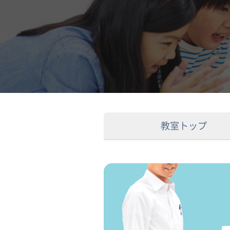
教室トップ