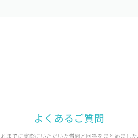
よくあるご質問
これまでに実際にいただいた質問と回答をまとめました