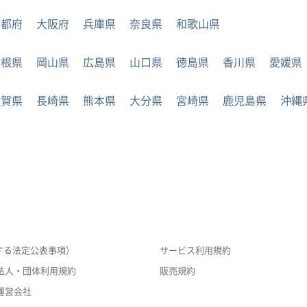
京都府
大阪府
兵庫県
奈良県
和歌山県
島根県
岡山県
広島県
山口県
徳島県
香川県
愛媛県
佐賀県
長崎県
熊本県
大分県
宮崎県
鹿児島県
沖縄
する法定公表事項）
サービス利用規約
法人・団体利用規約
販売規約
運営会社