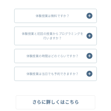
体験授業は無料ですか？
体験授業と初回の授業からプログラミングを
行いますか？
体験授業の時間はどのぐらいですか？
体験授業は当日でも予約できますか？
さらに詳しくはこちら