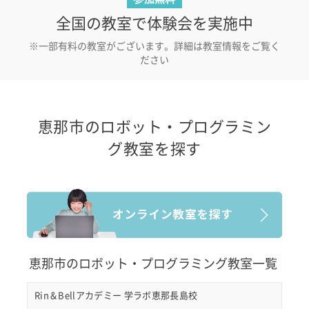
全国の教室で体験会を実施中
※一部有料の教室がございます。詳細は教室情報をご覧く
ださい
恵那市のロボット・プログラミン
グ教室を探す
恵那市のロボット・プログラミング教室一覧
Rin＆Bellアカデミー 学ラボ恵那長島校