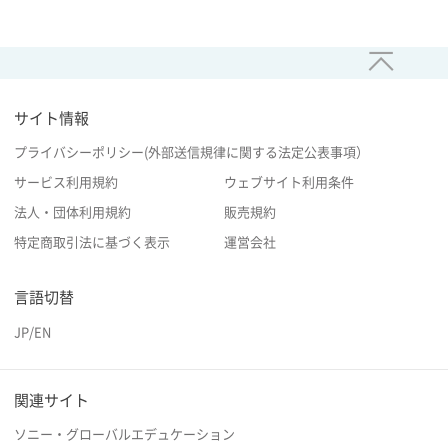
サイト情報
プライバシーポリシー(外部送信規律に関する法定公表事項）
サービス利用規約
ウェブサイト利用条件
法人・団体利用規約
販売規約
特定商取引法に基づく表示
運営会社
言語切替
JP
/
EN
関連サイト
ソニー・グローバルエデュケーション