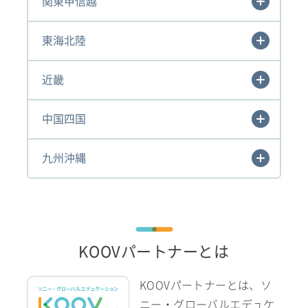
関東甲信越
東海北陸
近畿
中国四国
九州沖縄
KOOVパートナーとは
KOOVパートナーとは、ソ
ニー・グローバルエデュケ