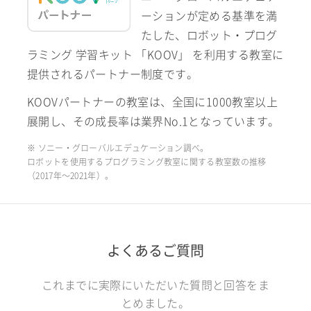
ーションが定める基準を満
たした、ロボット・プログ
ラミング 学習キット 「KOOV」 を利用する教室に
提供されるパートナー制度です。
KOOVパートナーの教室は、全国に1000教室以上
展開し、その成長率は業界No.1となっています。
※ ソニー・グローバルエデュケーション調べ。
ロボットを使用するプログラミング教室に関する教室数の推移
（2017年〜2021年）。
よくあるご質問
これまでに実際にいただいた質問と回答をま
とめました。