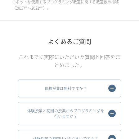
ロボットを使用するプログラミング教室に関する教室数の推移
（2017年〜2021年）。
よくあるご質問
これまでに実際にいただいた質問と回答をま
とめました。
体験授業は無料ですか？
体験授業と初回の授業からプログラミングを
行いますか？
体験授業の時間はどのぐらいですか？