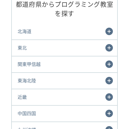
都道府県からプログラミング教室
を探す
北海道
東北
関東甲信越
東海北陸
近畿
中国四国