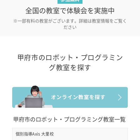
全国の教室で体験会を実施中
※一部有料の教室がございます。詳細は教室情報をご覧く
ださい
甲府市のロボット・プログラミン
グ教室を探す
甲府市のロボット・プログラミング教室一覧
個別指導Axis 大里校