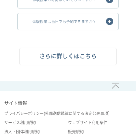
体験授業は当日でも予約できますか？
さらに詳しくはこちら
サイト情報
プライバシーポリシー(外部送信規律に関する法定公表事項）
サービス利用規約
ウェブサイト利用条件
法人・団体利用規約
販売規約