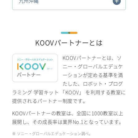
九州沖縄
KOOVパートナーとは
KOOVパートナーとは、ソ
ニー・グローバルエデュケ
ーションが定める基準を満
たした、ロボット・プログ
ラミング 学習キット 「KOOV」 を利用する教室に
提供されるパートナー制度です。
KOOVパートナーの教室は、全国に1000教室以上
展開し、その成長率は業界No.1となっています。
※ ソニー・グローバルエデュケーション調べ。