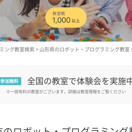
ミング教室検索
>
山形県のロボット・プログラミング教室
全国の教室で体験会を実施
参加無料
※一部有料の教室がございます。詳細は教室情報をご覧ください
市のロボット・プログラミング