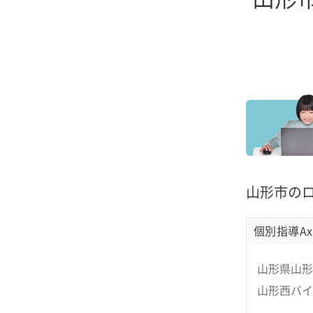
山形市の
個別指導Ax
山形県山形
山形西バイ