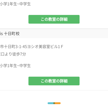
小学1年生~中学生
この教室の詳細
is 十日町校
市十日町3-1-45ヨシオ美容室ビル1Ｆ
東口より徒歩7分
小学1年生~中学生
この教室の詳細