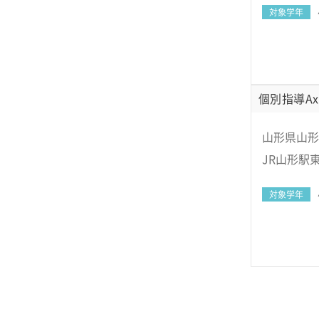
対象学年
個別指導Ax
山形県山形
JR山形駅
対象学年