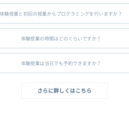
体験授業と初回の授業からプログラミングを行いますか？
体験授業の時間はどのぐらいですか？
体験授業は当日でも予約できますか？
さらに詳しくはこちら