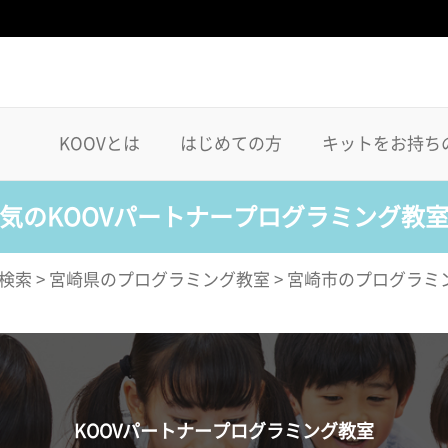
KOOVとは
はじめての方
キットをお持ち
気のKOOVパートナープログラミング教
検索
>
宮崎県のプログラミング教室
>
宮崎市のプログラミ
KOOVパートナープログラミング教室