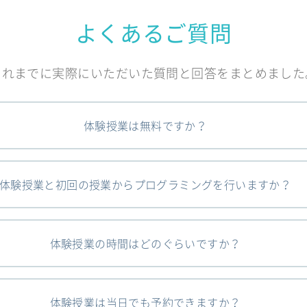
よくあるご質問
これまでに実際にいただいた質問と回答をまとめました
体験授業は無料ですか？
体験授業と初回の授業からプログラミングを行いますか？
体験授業の時間はどのぐらいですか？
体験授業は当日でも予約できますか？