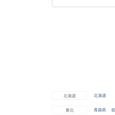
北海道
北海道
青森県
東北