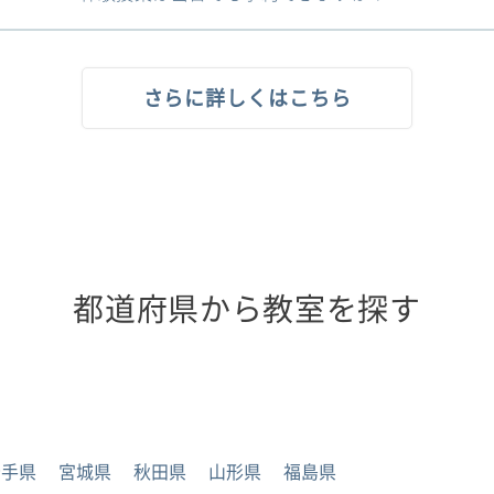
さらに詳しくはこちら
都道府県から教室を探す
岩手県
宮城県
秋田県
山形県
福島県