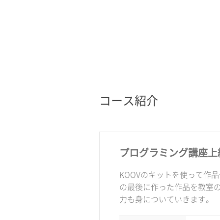
コース紹介
プログラミング講座上
KOOVのキットを使って作
の最後に作った作品を教室
力も身についていきます。