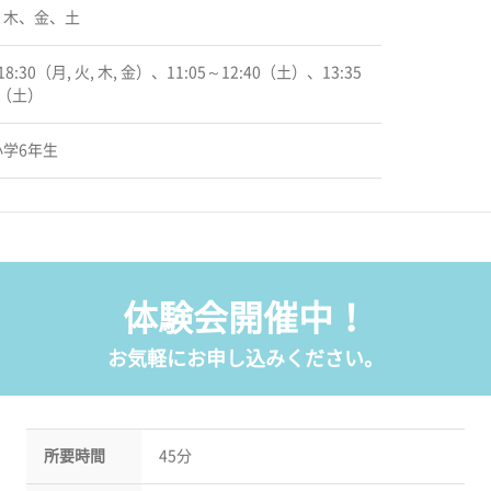
、木、金、土
18:30（月, 火, 木, 金）、11:05～12:40（土）、13:35
0（土）
学6年生
体験会開催中！
お気軽にお申し込みください。
所要時間
45分