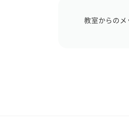
教室からのメ