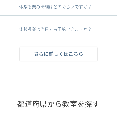
体験授業の時間はどのぐらいですか？
体験授業は当日でも予約できますか？
さらに詳しくはこちら
都道府県から教室を探す