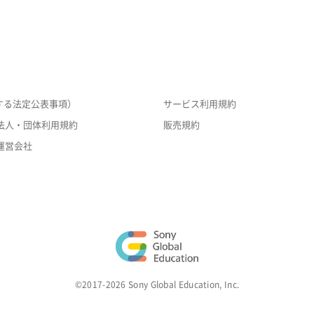
する法定公表事項）
サービス利用規約
法人・団体利用規約
販売規約
運営会社
©2017-2026 Sony Global Education, Inc.