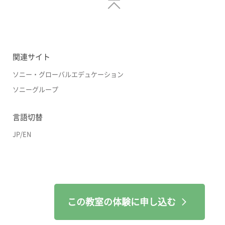
関連サイト
ソニー・グローバルエデュケーション
ソニーグループ
言語切替
JP
/
EN
この教室の体験に申し込む