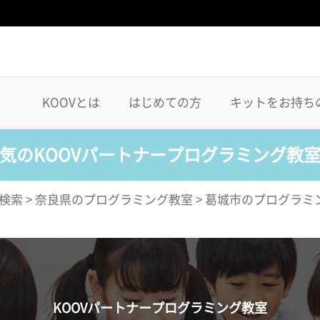
KOOVとは
はじめての方
キットをお持ち
気のKOOVパートナープログラミング教
検索
>
奈良県のプログラミング教室
>
葛城市のプログラミ
KOOVパートナープログラミング教室