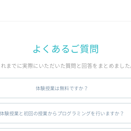
よくあるご質問
これまでに実際にいただいた質問と回答をまとめました
体験授業は無料ですか？
体験授業と初回の授業からプログラミングを行いますか？