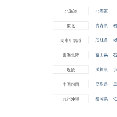
北海道
北海道
青森県
東北
茨城県
関東甲信越
富山県
東海北陸
滋賀県
近畿
鳥取県
中国四国
福岡県
九州沖縄