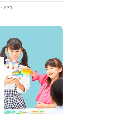
生~中学生