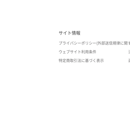
サイト情報
プライバシーポリシー(外部送信規律に関
ウェブサイト利用条件
特定商取引法に基づく表示