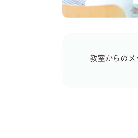
教室からのメ