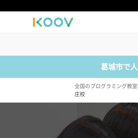
葛城市で人
全国のプログラミング教室
庄校