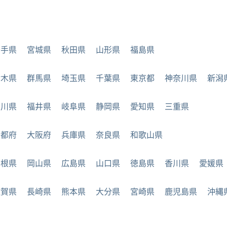
岩手県
宮城県
秋田県
山形県
福島県
栃木県
群馬県
埼玉県
千葉県
東京都
神奈川県
新潟
石川県
福井県
岐阜県
静岡県
愛知県
三重県
京都府
大阪府
兵庫県
奈良県
和歌山県
島根県
岡山県
広島県
山口県
徳島県
香川県
愛媛県
佐賀県
長崎県
熊本県
大分県
宮崎県
鹿児島県
沖縄