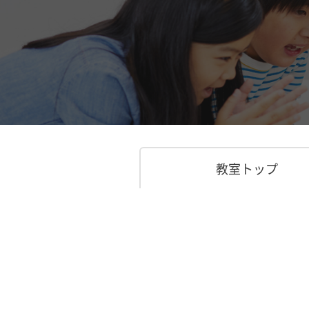
教室トップ