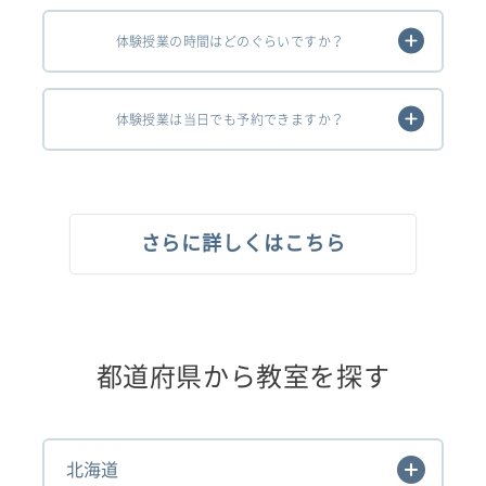
体験授業の時間はどのぐらいですか？
体験授業は当日でも予約できますか？
さらに詳しくはこちら
都道府県から教室を探す
北海道