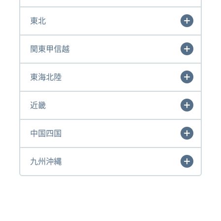
東北
関東甲信越
東海北陸
近畿
中国四国
九州沖縄