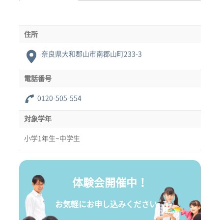
住所
奈良県大和郡山市南郡山町233-3
電話番号
0120-505-554
対象学年
小学1年生~中学生
体験会開催中！
お気軽にお申し込みください。