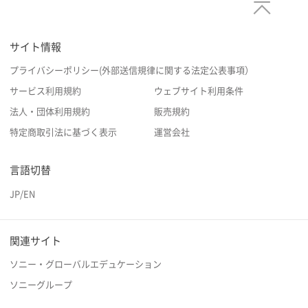
サイト情報
プライバシーポリシー(外部送信規律に関する法定公表事項）
サービス利用規約
ウェブサイト利用条件
法人・団体利用規約
販売規約
特定商取引法に基づく表示
運営会社
言語切替
JP
/
EN
関連サイト
ソニー・グローバルエデュケーション
ソニーグループ