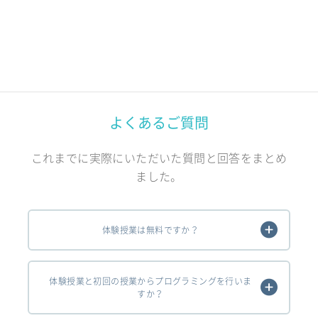
よくあるご質問
これまでに実際にいただいた質問と回答をまとめ
ました。
体験授業は無料ですか？
体験授業と初回の授業からプログラミングを行いま
すか？