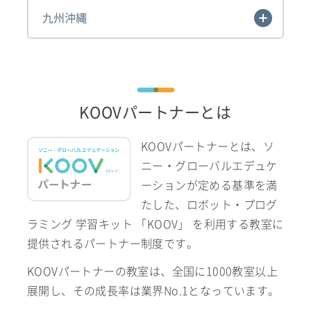
九州沖縄
KOOVパートナーとは
KOOVパートナーとは、ソ
ニー・グローバルエデュケ
ーションが定める基準を満
たした、ロボット・プログ
ラミング 学習キット 「KOOV」 を利用する教室に
提供されるパートナー制度です。
KOOVパートナーの教室は、全国に1000教室以上
展開し、その成長率は業界No.1となっています。