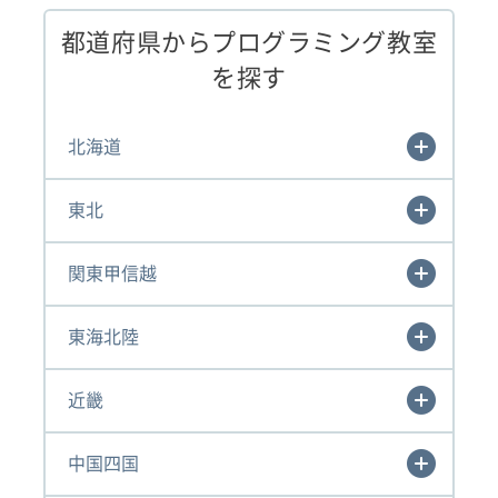
都道府県からプログラミング教室
を探す
北海道
東北
関東甲信越
東海北陸
近畿
中国四国