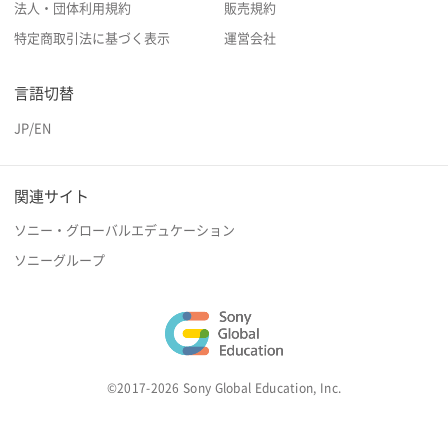
法人・団体利用規約
販売規約
特定商取引法に基づく表示
運営会社
言語切替
JP
/
EN
関連サイト
ソニー・グローバルエデュケーション
ソニーグループ
©2017-2026 Sony Global Education, Inc.