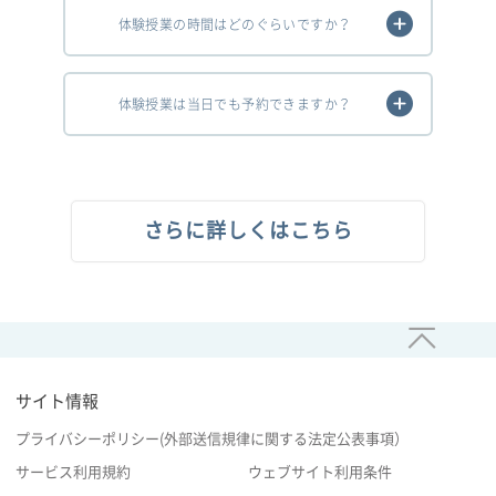
体験授業の時間はどのぐらいですか？
体験授業は当日でも予約できますか？
さらに詳しくはこちら
サイト情報
プライバシーポリシー(外部送信規律に関する法定公表事項）
サービス利用規約
ウェブサイト利用条件