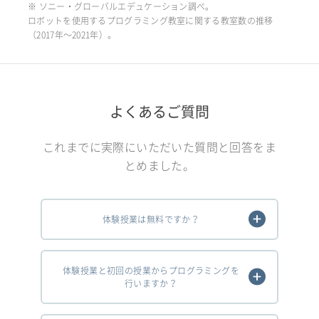
※ ソニー・グローバルエデュケーション調べ。
ロボットを使用するプログラミング教室に関する教室数の推移
（2017年〜2021年）。
よくあるご質問
これまでに実際にいただいた質問と回答をま
とめました。
体験授業は無料ですか？
体験授業と初回の授業からプログラミングを
行いますか？