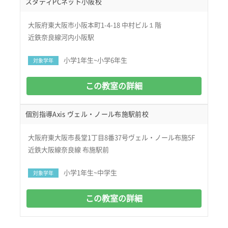
スタディPCネット小阪校
大阪府東大阪市小阪本町1-4-18 中村ビル１階
近鉄奈良線河内小阪駅
小学1年生~小学6年生
対象学年
この教室の詳細
個別指導Axis ヴェル・ノール布施駅前校
大阪府東大阪市長堂1丁目8番37号ヴェル・ノール布施5F
近鉄大阪線奈良線 布施駅前
小学1年生~中学生
対象学年
この教室の詳細