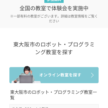
全国の教室で体験会を実施中
※一部有料の教室がございます。詳細は教室情報をご覧く
ださい
東大阪市のロボット・プログラミ
ング教室を探す
東大阪市のロボット・プログラミング教室一
覧