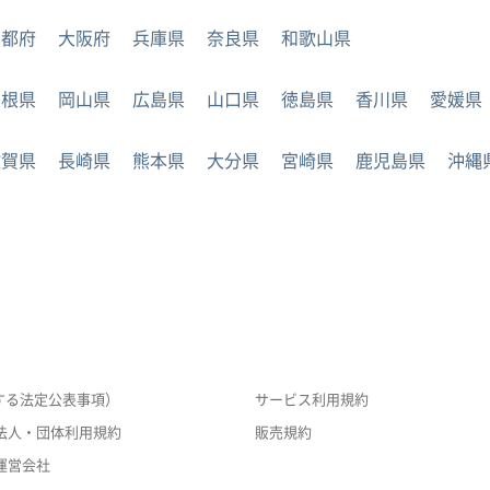
京都府
大阪府
兵庫県
奈良県
和歌山県
島根県
岡山県
広島県
山口県
徳島県
香川県
愛媛県
佐賀県
長崎県
熊本県
大分県
宮崎県
鹿児島県
沖縄
する法定公表事項）
サービス利用規約
法人・団体利用規約
販売規約
運営会社