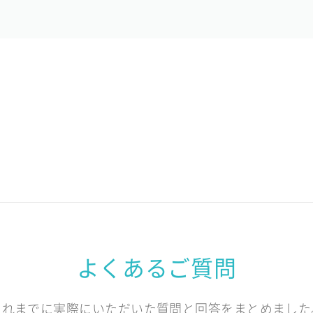
よくあるご質問
これまでに実際にいただいた質問と回答をまとめました