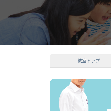
教室トップ