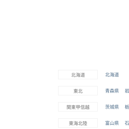
北海道
北海道
青森県
東北
茨城県
関東甲信越
富山県
東海北陸