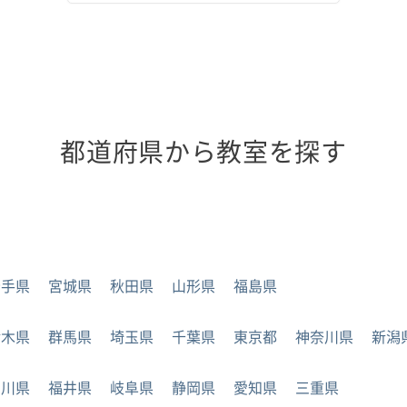
都道府県から教室を探す
岩手県
宮城県
秋田県
山形県
福島県
栃木県
群馬県
埼玉県
千葉県
東京都
神奈川県
新潟
石川県
福井県
岐阜県
静岡県
愛知県
三重県