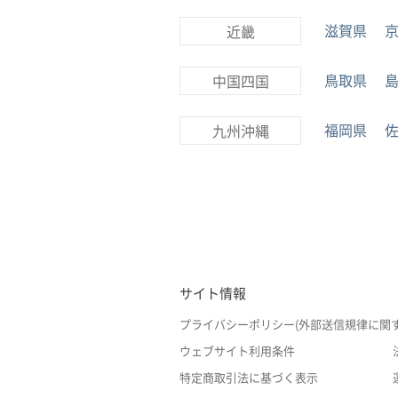
滋賀県
近畿
鳥取県
中国四国
福岡県
九州沖縄
サイト情報
プライバシーポリシー(外部送信規律に関
ウェブサイト利用条件
特定商取引法に基づく表示