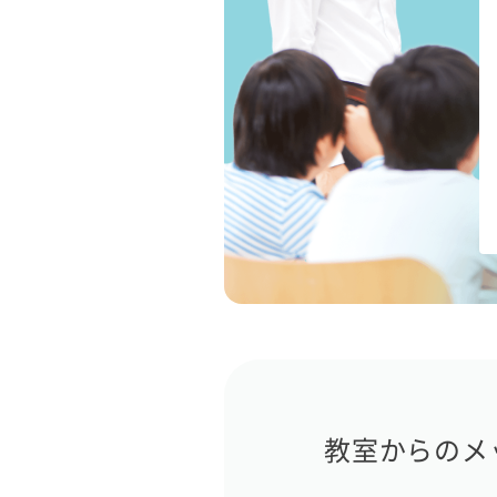
教室からのメ