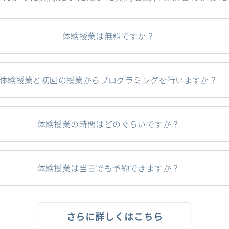
体験授業は無料ですか？
体験授業と初回の授業からプログラミングを行いますか？
体験授業の時間はどのぐらいですか？
体験授業は当日でも予約できますか？
さらに詳しくはこちら