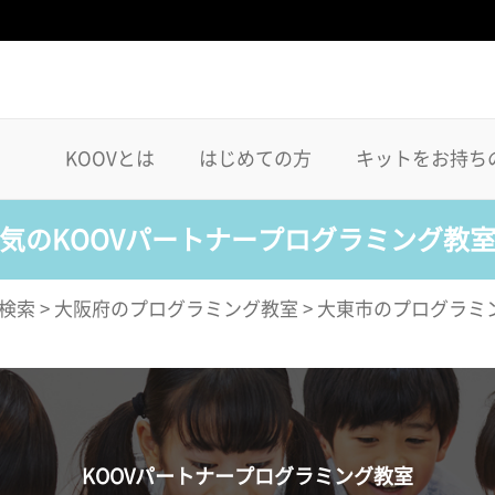
KOOVとは
はじめての方
キットをお持ち
気のKOOVパートナープログラミング教
検索
>
大阪府のプログラミング教室
>
大東市のプログラミ
KOOVパートナープログラミング教室