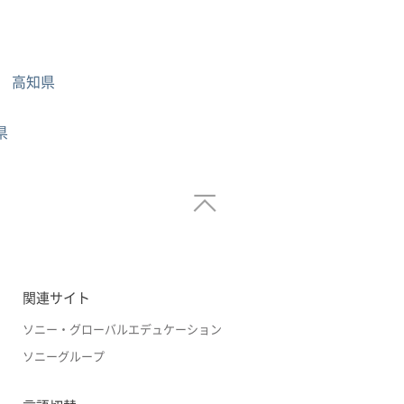
高知県
県
関連サイト
ソニー・グローバルエデュケーション
ソニーグループ