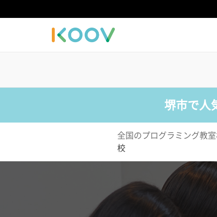
堺市で人
全国のプログラミング教室
校