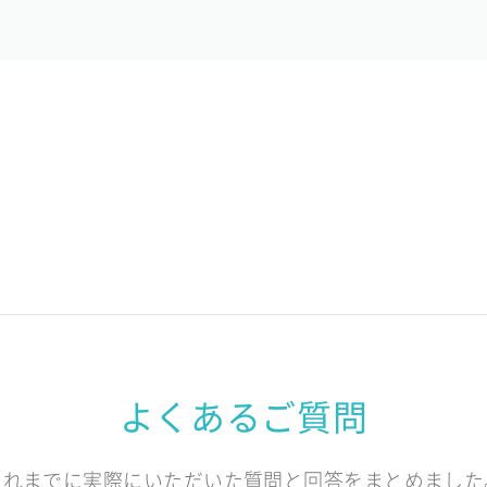
よくあるご質問
これまでに実際にいただいた質問と回答をまとめました