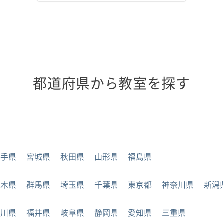
都道府県から教室を探す
岩手県
宮城県
秋田県
山形県
福島県
栃木県
群馬県
埼玉県
千葉県
東京都
神奈川県
新潟
石川県
福井県
岐阜県
静岡県
愛知県
三重県