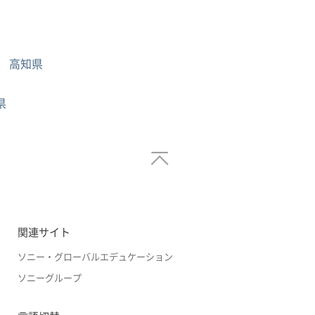
高知県
県
関連サイト
ソニー・グローバルエデュケーション
ソニーグループ