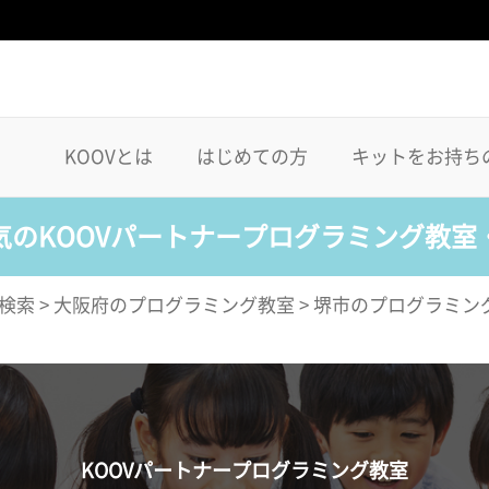
KOOVとは
はじめての方
キットをお持ち
気のKOOVパートナープログラミング教室
検索
>
大阪府のプログラミング教室
>
堺市のプログラミン
KOOVパートナープログラミング教室