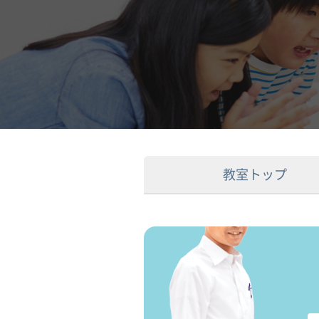
教室トップ