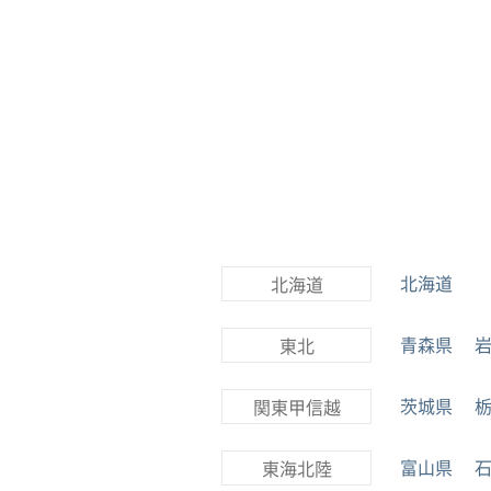
北海道
北海道
青森県
東北
茨城県
関東甲信越
富山県
東海北陸