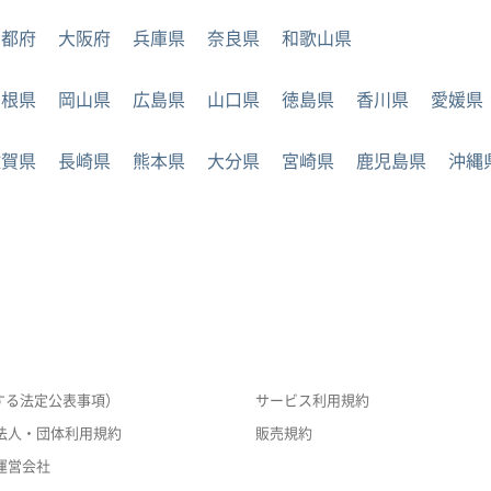
京都府
大阪府
兵庫県
奈良県
和歌山県
島根県
岡山県
広島県
山口県
徳島県
香川県
愛媛県
佐賀県
長崎県
熊本県
大分県
宮崎県
鹿児島県
沖縄
する法定公表事項）
サービス利用規約
法人・団体利用規約
販売規約
運営会社