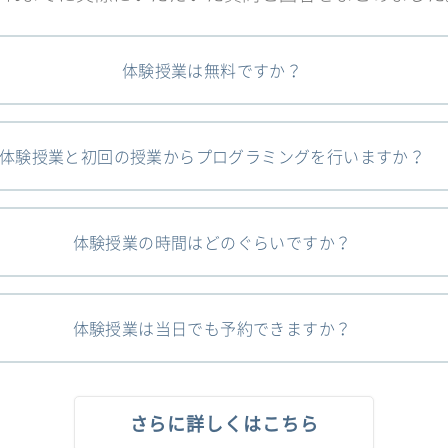
体験授業は無料ですか？
体験授業と初回の授業からプログラミングを行いますか？
体験授業の時間はどのぐらいですか？
体験授業は当日でも予約できますか？
さらに詳しくはこちら