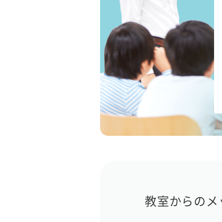
教室からのメ