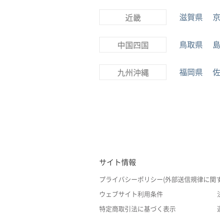
滋賀県
近畿
鳥取県
中国四国
福岡県
九州沖縄
サイト情報
プライバシーポリシー(外部送信規律に関
ウェブサイト利用条件
特定商取引法に基づく表示