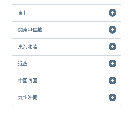
東北
関東甲信越
東海北陸
近畿
中国四国
九州沖縄