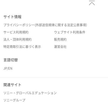
サイト情報
プライバシーポリシー(外部送信規律に関する法定公表事項）
サービス利用規約
ウェブサイト利用条件
法人・団体利用規約
販売規約
特定商取引法に基づく表示
運営会社
言語切替
JP
/
EN
関連サイト
ソニー・グローバルエデュケーション
ソニーグループ