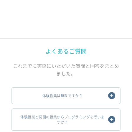
よくあるご質問
これまでに実際にいただいた質問と回答をまとめ
ました。
体験授業は無料ですか？
体験授業と初回の授業からプログラミングを行いま
すか？