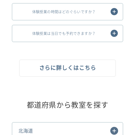
体験授業の時間はどのぐらいですか？
体験授業は当日でも予約できますか？
さらに詳しくはこちら
都道府県から教室を探す
北海道