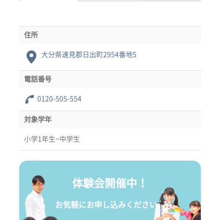
住所
大分県速見郡日出町2954番地5
電話番号
0120-505-554
対象学年
小学1年生~中学生
体験会開催中！
お気軽にお申し込みください。