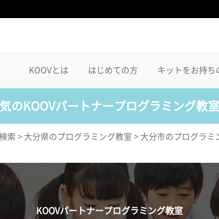
KOOVとは
はじめての方
キットをお持ち
気のKOOVパートナープログラミング教
検索
>
大分県のプログラミング教室
>
大分市のプログラミ
KOOVパートナープログラミング教室