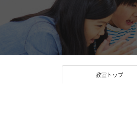
教室トップ