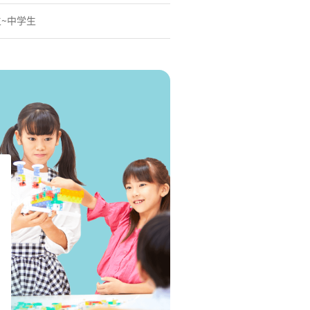
生~中学生