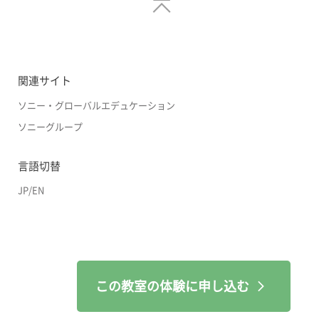
関連サイト
ソニー・グローバルエデュケーション
ソニーグループ
言語切替
JP
/
EN
この教室の体験に申し込む