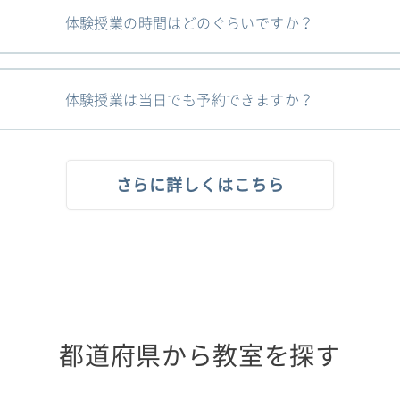
体験授業の時間はどのぐらいですか？
体験授業は当日でも予約できますか？
さらに詳しくはこちら
都道府県から教室を探す