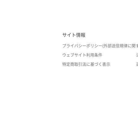
サイト情報
プライバシーポリシー(外部送信規律に関
ウェブサイト利用条件
特定商取引法に基づく表示