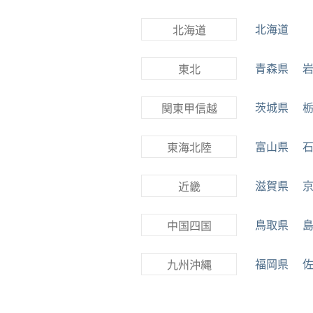
北海道
北海道
青森県
東北
茨城県
関東甲信越
富山県
東海北陸
滋賀県
近畿
鳥取県
中国四国
福岡県
九州沖縄