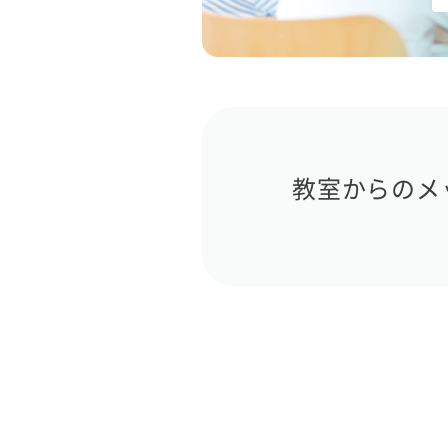
教室からのメ