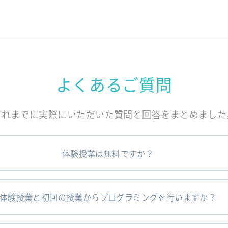
よくあるご質問
これまでに実際にいただいた質問と回答をまとめました
体験授業は無料ですか？
体験授業と初回の授業からプログラミングを行いますか？