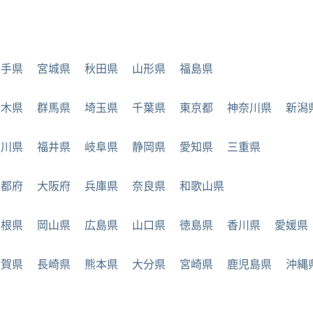
岩手県
宮城県
秋田県
山形県
福島県
栃木県
群馬県
埼玉県
千葉県
東京都
神奈川県
新潟
石川県
福井県
岐阜県
静岡県
愛知県
三重県
京都府
大阪府
兵庫県
奈良県
和歌山県
島根県
岡山県
広島県
山口県
徳島県
香川県
愛媛県
佐賀県
長崎県
熊本県
大分県
宮崎県
鹿児島県
沖縄