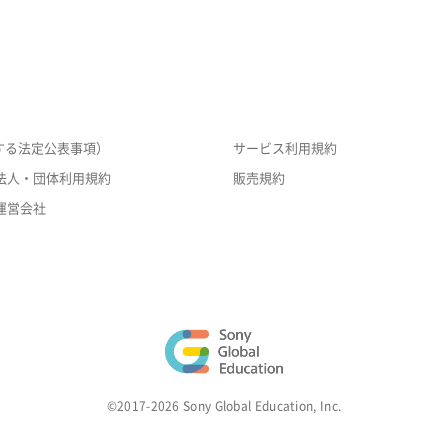
する法定公表事項）
サービス利用規約
法人・団体利用規約
販売規約
運営会社
©2017-2026 Sony Global Education, Inc.