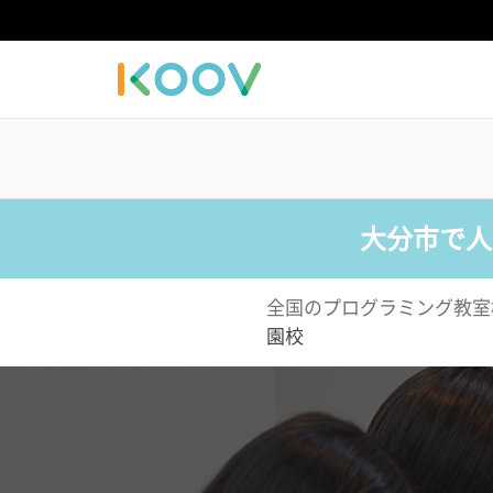
大分市で人
全国のプログラミング教室
園校