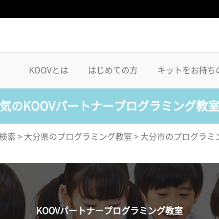
KOOVとは
はじめての方
キットをお持ち
気のKOOVパートナープログラミング教
検索
>
大分県のプログラミング教室
>
大分市のプログラミ
KOOVパートナープログラミング教室