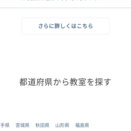
さらに詳しくはこちら
都道府県から教室を探す
岩手県
宮城県
秋田県
山形県
福島県