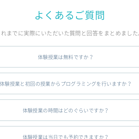
よくあるご質問
これまでに実際にいただいた質問と回答をまとめました
体験授業は無料ですか？
体験授業と初回の授業からプログラミングを行いますか？
体験授業の時間はどのぐらいですか？
体験授業は当日でも予約できますか？