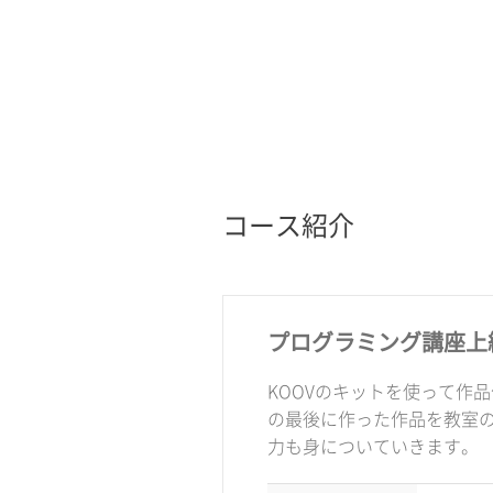
コース紹介
プログラミング講座上
KOOVのキットを使って作
の最後に作った作品を教室
力も身についていきます。