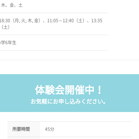
、木、金、土
18:30（月, 火, 木, 金）、11:05～12:40（土）、13:35
0（土）
学6年生
体験会開催中！
お気軽にお申し込みください。
所要時間
45分