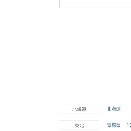
北海道
北海道
青森県
東北