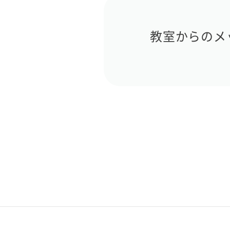
教室からのメ