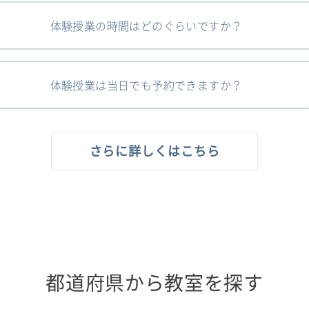
体験授業の時間はどのぐらいですか？
体験授業は当日でも予約できますか？
さらに詳しくはこちら
都道府県から教室を探す