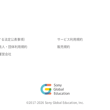
する法定公表事項）
サービス利用規約
法人・団体利用規約
販売規約
運営会社
©2017-2026 Sony Global Education, Inc.