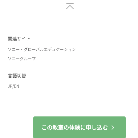
関連サイト
ソニー・グローバルエデュケーション
ソニーグループ
言語切替
JP
/
EN
この教室の体験に申し込む