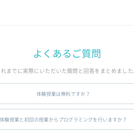
よくあるご質問
これまでに実際にいただいた質問と回答をまとめました
体験授業は無料ですか？
体験授業と初回の授業からプログラミングを行いますか？