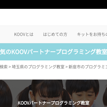
KOOVとは
はじめての方
キットをお持ち
気のKOOVパートナープログラミング教
検索
>
埼玉県のプログラミング教室
>
新座市のプログラミ
KOOVパートナープログラミング教室