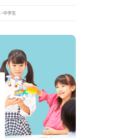
生~中学生