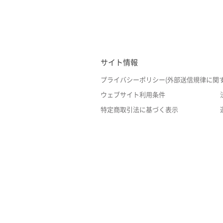
サイト情報
プライバシーポリシー(外部送信規律に関
ウェブサイト利用条件
特定商取引法に基づく表示