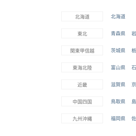
北海道
北海道
青森県
東北
茨城県
関東甲信越
富山県
東海北陸
滋賀県
近畿
鳥取県
中国四国
福岡県
九州沖縄