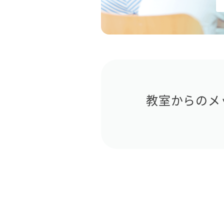
教室からのメ