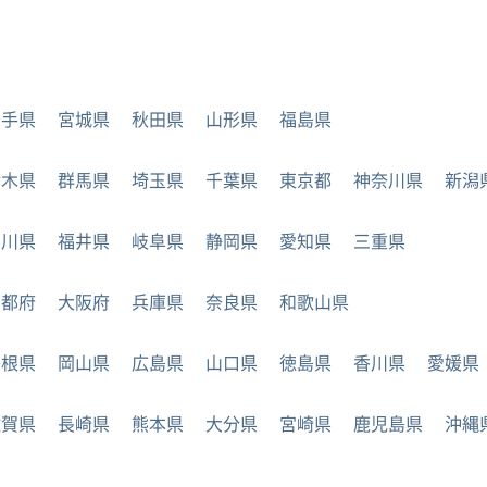
岩手県
宮城県
秋田県
山形県
福島県
栃木県
群馬県
埼玉県
千葉県
東京都
神奈川県
新潟
石川県
福井県
岐阜県
静岡県
愛知県
三重県
京都府
大阪府
兵庫県
奈良県
和歌山県
島根県
岡山県
広島県
山口県
徳島県
香川県
愛媛県
佐賀県
長崎県
熊本県
大分県
宮崎県
鹿児島県
沖縄