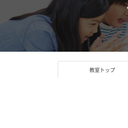
教室トップ